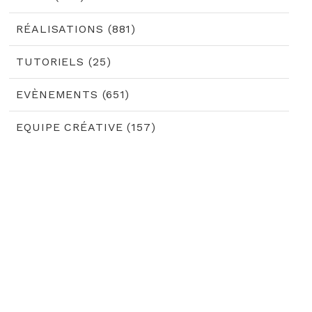
RÉALISATIONS (881)
TUTORIELS (25)
EVÈNEMENTS (651)
EQUIPE CRÉATIVE (157)