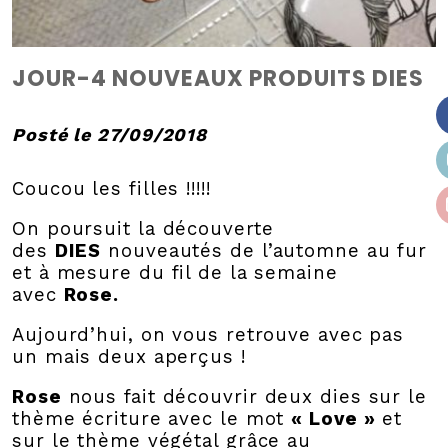
JOUR-4 NOUVEAUX PRODUITS DIES
Posté le 27/09/2018
Coucou les filles !!!!!
On poursuit la découverte
des
DIES
nouveautés de l’automne au fur
et à mesure du fil de la semaine
avec
Rose.
Aujourd’hui, on vous retrouve avec pas
un mais deux aperçus !
Rose
nous fait découvrir deux dies sur le
thème écriture avec le mot
« Love »
et
sur le thème végétal grâce au