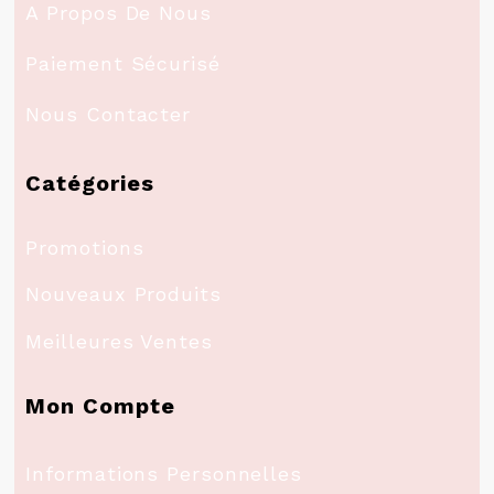
A Propos De Nous
Paiement Sécurisé
Nous Contacter
Catégories
Promotions
Nouveaux Produits
Meilleures Ventes
Mon Compte
Informations Personnelles