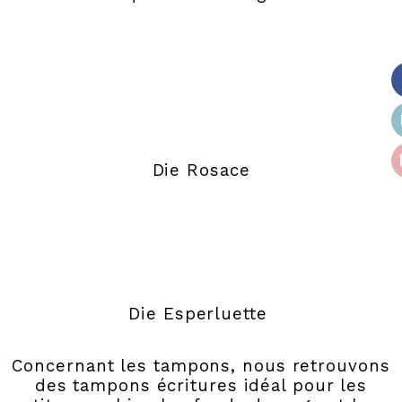
Die Rosace
Die Esperluette
Concernant les tampons, nous retrouvons
des tampons écritures idéal pour les