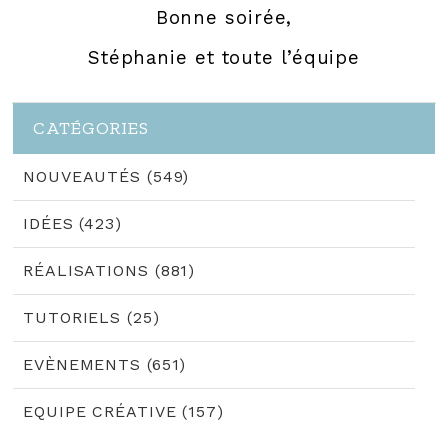
Bonne soirée,
Stéphanie et toute l’équipe
CATÉGORIES
NOUVEAUTÉS (549)
IDÉES (423)
RÉALISATIONS (881)
TUTORIELS (25)
EVÈNEMENTS (651)
EQUIPE CRÉATIVE (157)