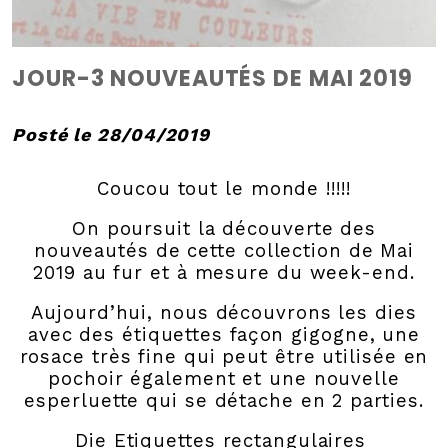
JOUR-3 NOUVEAUTÉS DE MAI 2019
Posté le 28/04/2019
Coucou tout le monde !!!!!
On poursuit la découverte des
nouveautés de cette collection de Mai
2019 au fur et à mesure du week-end.
Aujourd’hui, nous découvrons les dies
avec des étiquettes façon gigogne, une
rosace très fine qui peut être utilisée en
pochoir également et
une nouvelle
esperluette qui se détache en 2 parties
.
Die Etiquettes rectangulaires