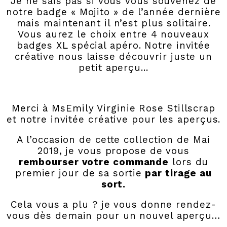
Je ne sais pas si vous vous souvenez de
notre badge « Mojito » de l’année dernière
mais maintenant il n’est plus solitaire.
Vous aurez le choix entre 4 nouveaux
badges XL spécial apéro. Notre invitée
créative nous laisse découvrir juste un
petit aperçu...
Merci à MsEmily Virginie Rose Stillscrap
et notre invitée créative pour les aperçus.
A l’occasion de cette collection de Mai
2019, je vous propose de vous
rembourser votre commande
lors du
premier jour de sa sortie
par tirage au
sort.
Cela vous a plu ? je vous donne rendez-
vous dès demain pour un nouvel aperçu…