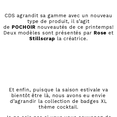
CDS agrandit sa gamme avec un nouveau
type de produit, il s’agit
de
POCHOIR
nouveautés de ce printemps!
Deux modèles sont présentés par
Rose
et
Stillscrap
la créatrice.
Et enfin, puisque la saison estivale va
bientôt être là, nous avons eu envie
d’agrandir la collection de badges XL
thème cocktail.