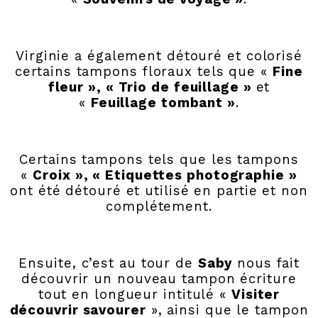
Virginie a également détouré et colorisé
certains tampons floraux tels que «
Fine
fleur », « Trio de feuillage »
et
«
Feuillage tombant »
.
Certains tampons tels que les tampons
«
Croix », « Etiquettes photographie »
ont été détouré et utilisé en partie et non
complétement.
Ensuite, c’est au tour de
Saby
nous fait
découvrir un nouveau tampon écriture
tout en longueur intitulé «
Visiter
découvrir savourer
», ainsi que le tampon