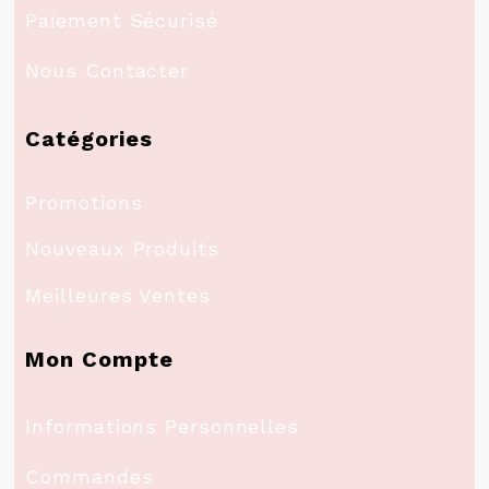
Paiement Sécurisé
Nous Contacter
Catégories
Promotions
Nouveaux Produits
Meilleures Ventes
Mon Compte
Informations Personnelles
Commandes