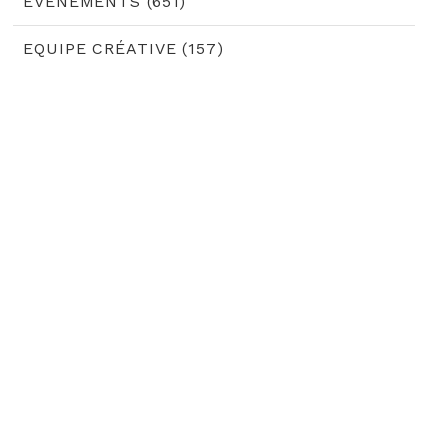
EVÈNEMENTS (651)
EQUIPE CRÉATIVE (157)