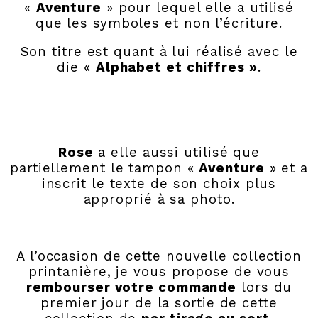
«
Aventure
» pour lequel elle a utilisé
que les symboles et non l’écriture.
Son titre est quant à lui réalisé avec le
die «
Alphabet et chiffres »
.
Rose
a elle aussi utilisé que
partiellement le tampon «
Aventure
» et a
inscrit le texte de son choix plus
approprié à sa photo.
A l’occasion de cette nouvelle collection
printanière, je vous propose de vous
rembourser votre commande
lors du
premier jour de la sortie de cette