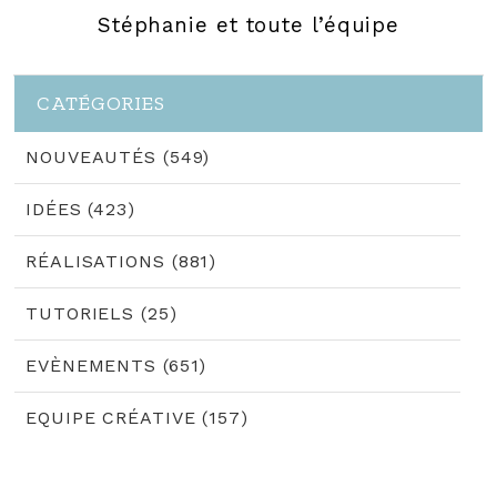
Stéphanie et toute l’équipe
CATÉGORIES
NOUVEAUTÉS (549)
IDÉES (423)
RÉALISATIONS (881)
TUTORIELS (25)
EVÈNEMENTS (651)
EQUIPE CRÉATIVE (157)