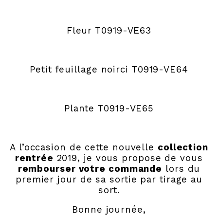
Fleur T0919-VE63
Petit feuillage noirci T0919-VE64
Plante T0919-VE65
A l’occasion de cette nouvelle
collection
rentrée
2019, je vous propose de vous
rembourser votre commande
lors du
premier jour de sa sortie par tirage au
sort.
Bonne journée,