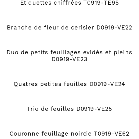
Etiquettes chiffrées T0919-TE95
Branche de fleur de cerisier D0919-VE22
Duo de petits feuillages evidés et pleins
D0919-VE23
Quatres petites feuilles D0919-VE24
Trio de feuilles D0919-VE25
Couronne feuillage noircie T0919-VE62