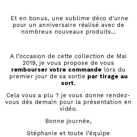
Et en bonus, une sublime déco d'urne
pour un anniversaire réalisé avec de
nombreux nouveaux produits...
A l’occasion de cette collection de Mai
2019, je vous propose de vous
rembourser votre commande
lors du
premier jour de sa sortie
par tirage au
sort.
Cela vous a plu ? je vous donne rendez-
vous dès demain pour la présentation en
vidéo.
Bonne journée,
Stéphanie et toute l’équipe