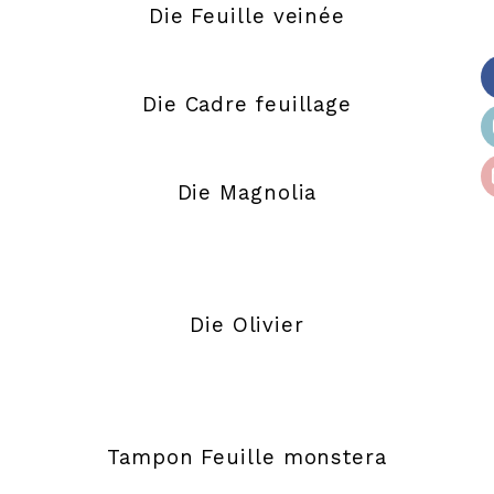
Die Feuille veinée
Die Cadre feuillage
Die Magnolia
Die Olivier
Tampon Feuille monstera