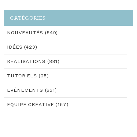
CATÉGORIES
NOUVEAUTÉS (549)
IDÉES (423)
RÉALISATIONS (881)
TUTORIELS (25)
EVÈNEMENTS (651)
EQUIPE CRÉATIVE (157)