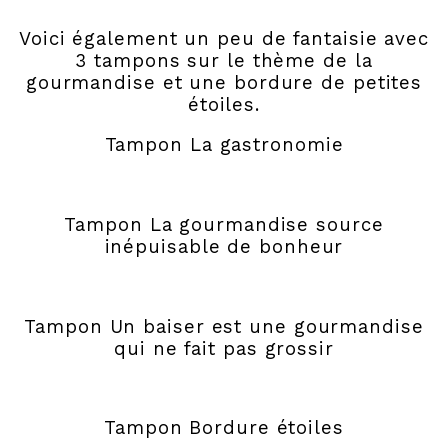
Voici également un peu de fantaisie avec
3 tampons sur le thème de la
gourmandise et une bordure de petites
étoiles.
Tampon La gastronomie
Tampon La gourmandise source
inépuisable de bonheur
Tampon Un baiser est une gourmandise
qui ne fait pas grossir
Tampon Bordure étoiles