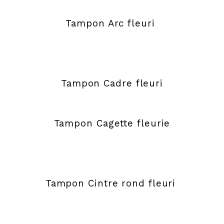
Tampon Arc fleuri
Tampon Cadre fleuri
Tampon Cagette fleurie
Tampon Cintre rond fleuri