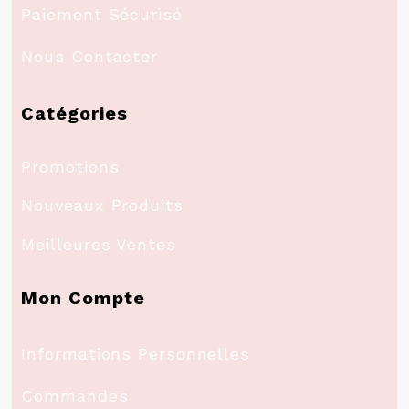
Paiement Sécurisé
Nous Contacter
Catégories
Promotions
Nouveaux Produits
Meilleures Ventes
Mon Compte
Informations Personnelles
Commandes