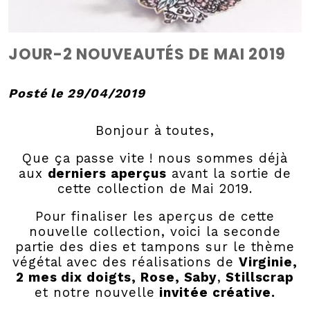
JOUR-2 NOUVEAUTÉS DE MAI 2019
Posté le 29/04/2019
Bonjour à toutes,
Que ça passe vite ! nous sommes déjà
aux
derniers aperçus
avant la sortie de
cette collection de Mai 2019.
Pour finaliser les aperçus de cette
nouvelle collection, voici la seconde
partie des dies et tampons sur le thème
végétal avec des réalisations de
Virginie,
2 mes dix doigts, Rose,
Saby
,
Stillscrap
et notre nouvelle
invitée créative.