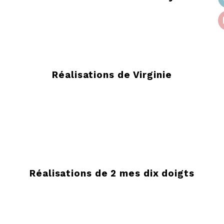
Réalisations de Virginie
Réalisations de 2 mes dix doigts