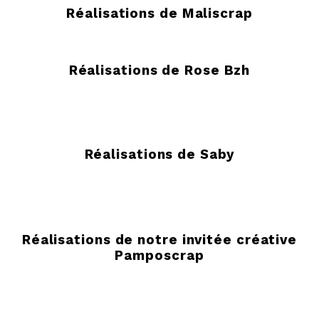
Réalisations de Maliscrap
Réalisations de Rose Bzh
Réalisations de Saby
Réalisations de notre invitée créative
Pamposcrap