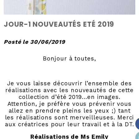
JOUR-1 NOUVEAUTÉS ETÉ 2019
Posté le 30/06/2019
Bonjour à toutes,
Je vous laisse découvrir l’ensemble des
réalisations avec les nouveautés de cette
collection d’été 2019…en images.
Attention, je préfère vous prévenir vous
allez en prendre pleins les yeux ;) tant
les réalisations sont merveilleuses. Merci
aux créatrices pour leur travail et à la DT.
Réalisations de Ms Emily