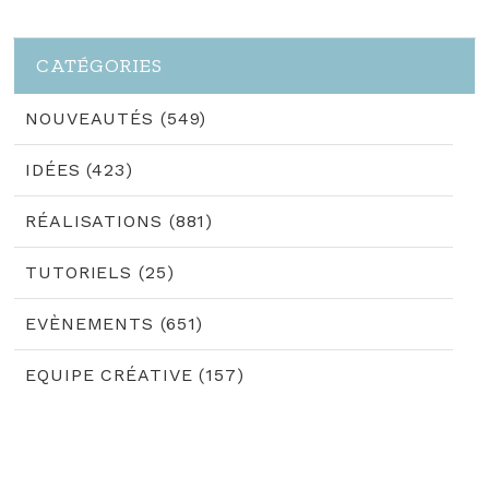
CATÉGORIES
NOUVEAUTÉS (549)
IDÉES (423)
RÉALISATIONS (881)
TUTORIELS (25)
EVÈNEMENTS (651)
EQUIPE CRÉATIVE (157)