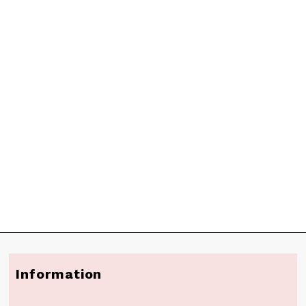
Information