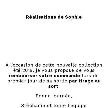
Réalisations de Sophie
A l’occasion de cette nouvelle collection
été 2019, je vous propose de vous
rembourser votre commande
lors du
premier jour de sa sortie
par tirage au
sort
.
Bonne journée,
Stéphanie et toute l’équipe