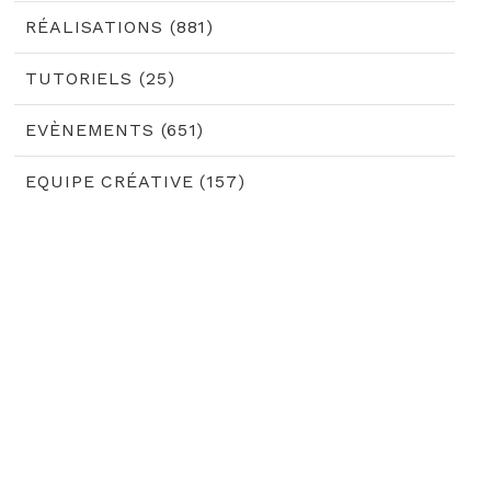
RÉALISATIONS (881)
TUTORIELS (25)
EVÈNEMENTS (651)
EQUIPE CRÉATIVE (157)