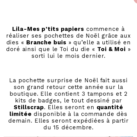
Lila-Mes p’tits papiers
commence à
réaliser ses pochettes de Noël grâce aux
dies «
Branche buis
» qu’elle a utilisé en
doré ainsi que le Toi du die «
Toi & Moi
»
sorti lui le mois dernier.
La pochette surprise de Noël fait aussi
son grand retour cette année sur la
boutique. Elle contient 3 tampons et 2
kits de badges, le tout dessiné par
Stillscrap
. Elles seront en
quantité
limitée
disponible à la commande dès
demain. Elles seront expédiées à partir
du 15 décembre.