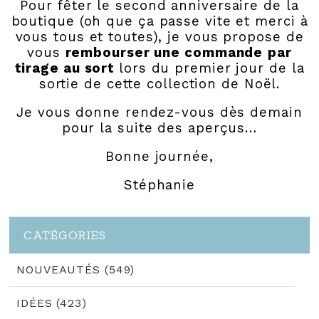
Pour fêter le second anniversaire de la
boutique (oh que ça passe vite et merci à
vous tous et toutes), je vous propose de
vous
rembourser une commande
par
tirage au sort
lors du premier jour de la
sortie de cette collection de Noël.
Je vous donne rendez-vous dès demain
pour la suite des aperçus…
Bonne journée,
Stéphanie
CATÉGORIES
NOUVEAUTÉS (549)
IDÉES (423)