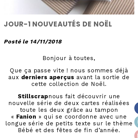
JOUR-1 NOUVEAUTÉS DE NOËL
Posté le 14/11/2018
Bonjour à toutes,
Que ça passe vite ! nous sommes déjà
aux
derniers aperçus
avant la sortie de
cette collection de Noël.
Stillscrap
nous fait découvrir une
nouvelle série de deux cartes réalisées
toute les deux grâce au tampon
«
Fanion
» qui se coordonne avec une
longue série de petits texte sur le thème
Bébé et des fêtes de fin d’année.