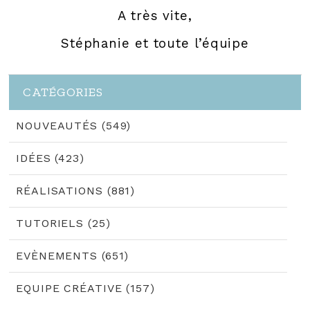
A très vite,
Stéphanie et toute l’équipe
CATÉGORIES
NOUVEAUTÉS (549)
IDÉES (423)
RÉALISATIONS (881)
TUTORIELS (25)
EVÈNEMENTS (651)
EQUIPE CRÉATIVE (157)