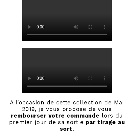
A l’occasion de cette collection de Mai
2019, je vous propose de vous
rembourser votre commande
lors du
premier jour de sa sortie
par tirage au
sort.