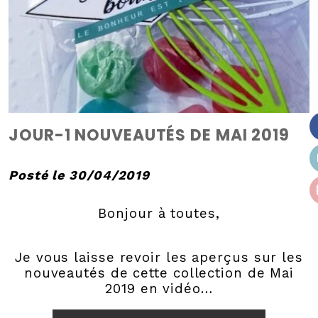
JOUR-1 NOUVEAUTÉS DE MAI 2019
Posté le 30/04/2019
Bonjour à toutes,
Je vous laisse revoir les aperçus sur les
nouveautés de cette collection de Mai
2019 en vidéo…