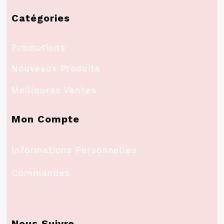
Catégories
Promotions
Nouveaux Produits
Meilleures Ventes
Mon Compte
Informations Personnelles
Commandes
Nous Suivre