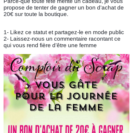
Parce-que toute fête mérite un cadeau, je vous
propose de tenter de gagner un bon d’achat de
20€ sur toute la boutique.
1- Likez ce statut et partagez-le en mode public
2- Laissez-nous un commentaire racontant ce
qui vous rend fière d’être une femme