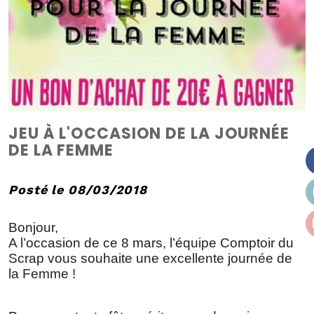
JEU À L'OCCASION DE LA JOURNÉE
DE LA FEMME
Posté le 08/03/2018
Bonjour,
A l’occasion de ce 8 mars, l’équipe Comptoir du
Scrap vous souhaite une excellente journée de
la Femme !