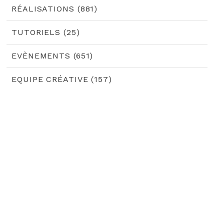
RÉALISATIONS (881)
TUTORIELS (25)
EVÈNEMENTS (651)
EQUIPE CRÉATIVE (157)