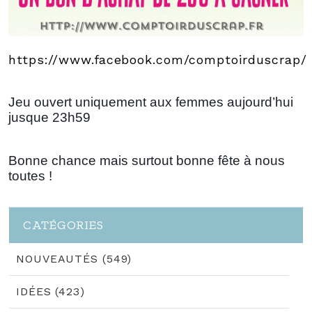
https://www.facebook.com/comptoirduscrap/
Jeu ouvert uniquement aux femmes aujourd’hui
jusque 23h59
Bonne chance mais surtout bonne fête à nous
toutes !
CATÉGORIES
NOUVEAUTÉS (549)
IDÉES (423)