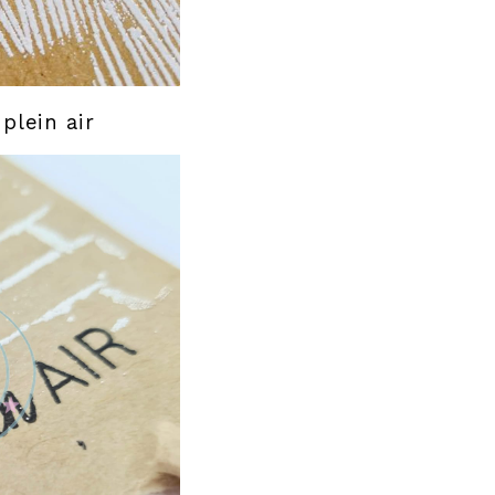
plein air