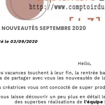
3 NOUVEAUTÉS SEPTEMBRE 2020
té le 03/09/2020
Hello,
s vacances touchent à leur fin, la rentrée ba
s de partager avec vous les nouveautés de l
s créatrices vous ont concocté de super pro
vous laisse découvrir un peu plus en détail
des superbes réalisations de
l’équipe