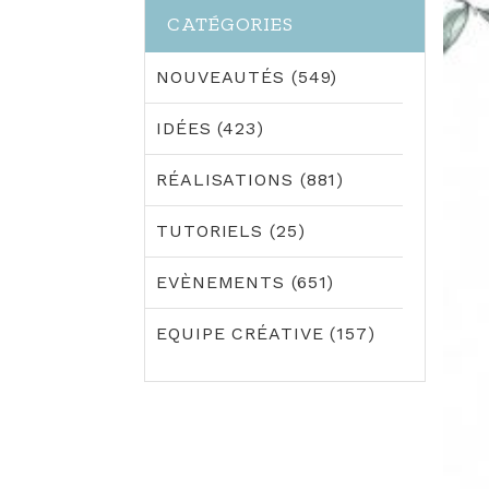
CATÉGORIES
NOUVEAUTÉS (549)
IDÉES (423)
RÉALISATIONS (881)
TUTORIELS (25)
EVÈNEMENTS (651)
EQUIPE CRÉATIVE (157)