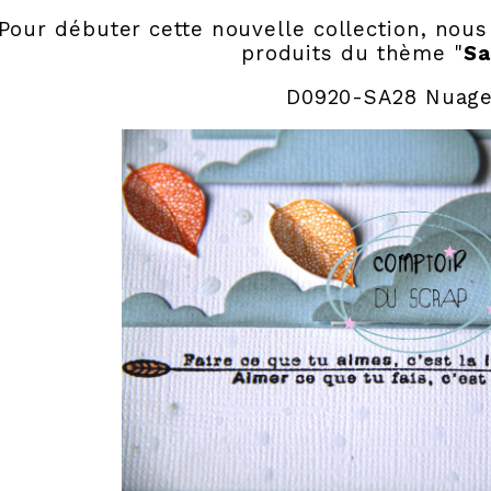
Pour débuter cette nouvelle collection, nou
produits du thème "
Sa
D0920-SA28 Nuag