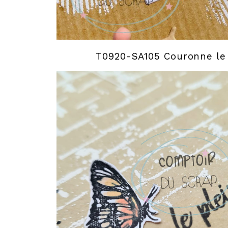
T0920-SA105 Couronne le 