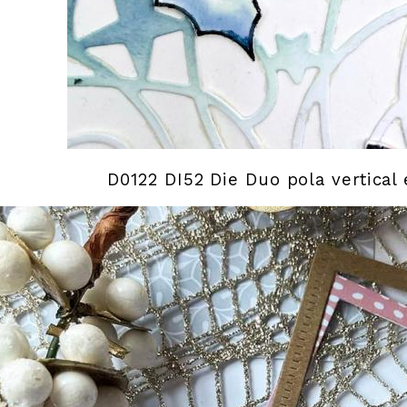
D0122 DI52 Die Duo pola vertical 