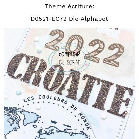
Thème écriture:
D0521-EC72 Die Alphabet