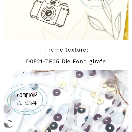
Thème texture:
D0521-TE25 Die Fond girafe