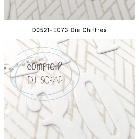
D0521-EC73 Die Chiffres