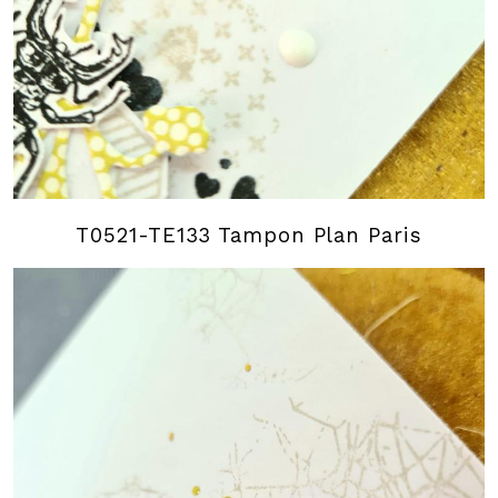
T0521-TE133 Tampon Plan Paris