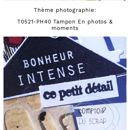
Thème photographie:
T0521-PH40 Tampon En photos &
moments