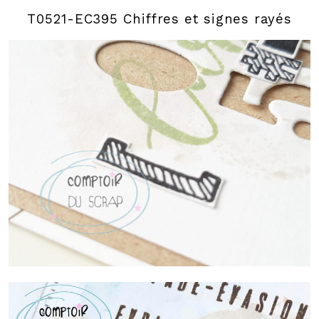
T0521-EC395 Chiffres et signes rayés