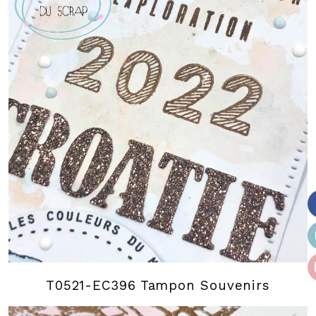
T0521-EC396 Tampon Souvenirs