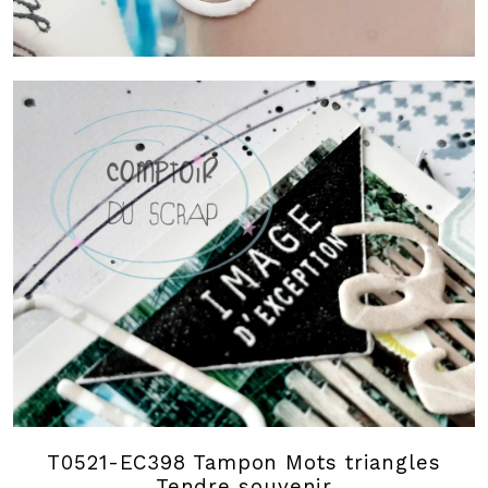
T0521-EC398 Tampon Mots triangles
Tendre souvenir