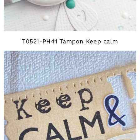
T0521-PH41 Tampon Keep calm