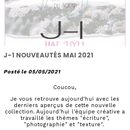
J-1 NOUVEAUTÉS MAI 2021
Posté le 05/05/2021
Coucou,
Je vous retrouve aujourd'hui avec les
derniers aperçus de cette nouvelle
collection. Aujourd'hui l'équipe créative a
travaillé les thèmes "écriture",
"photographie" et "texture".