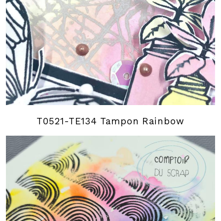
T0521-TE134 Tampon Rainbow