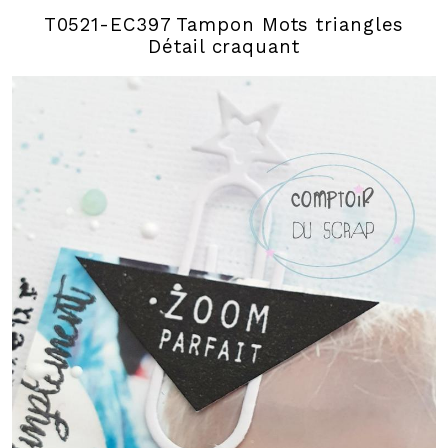
T0521-EC397 Tampon Mots triangles
Détail craquant