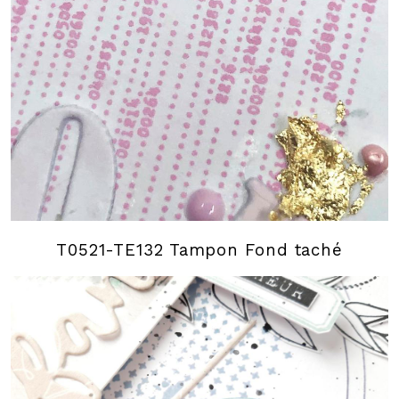
T0521-TE132 Tampon Fond taché