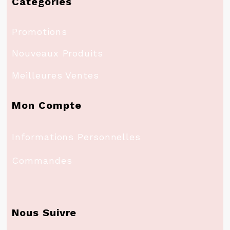
Catégories
Promotions
Nouveaux Produits
Meilleures Ventes
Mon Compte
Informations Personnelles
Commandes
Nous Suivre