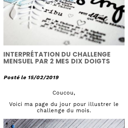
INTERPRÉTATION DU CHALLENGE
MENSUEL PAR 2 MES DIX DOIGTS
Posté le 15/02/2019
Coucou,
Voici ma page du jour pour illustrer le
challenge du mois.