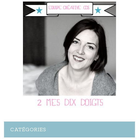
CATÉGORIES