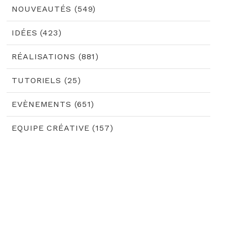
NOUVEAUTÉS (549)
IDÉES (423)
RÉALISATIONS (881)
TUTORIELS (25)
EVÈNEMENTS (651)
EQUIPE CRÉATIVE (157)