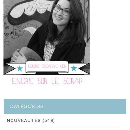
CATÉGORIES
NOUVEAUTÉS (549)