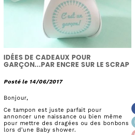
IDÉES DE CADEAUX POUR
GARÇON...PAR ENCRE SUR LE SCRAP
Posté le 14/06/2017
Bonjour,
Ce tampon est juste parfait pour
annoncer une naissance ou bien même
pour mettre des dragées ou des bonbons
lors d'une Baby shower.