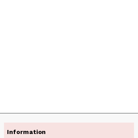
Information