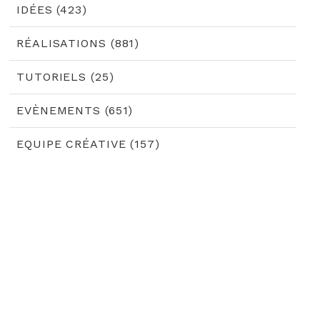
IDÉES (423)
RÉALISATIONS (881)
TUTORIELS (25)
EVÈNEMENTS (651)
EQUIPE CRÉATIVE (157)