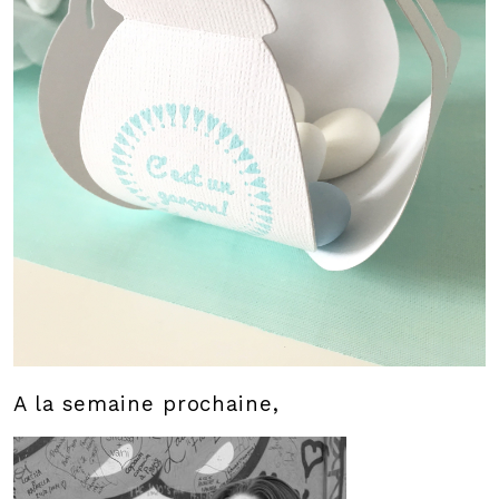
A la semaine prochaine,