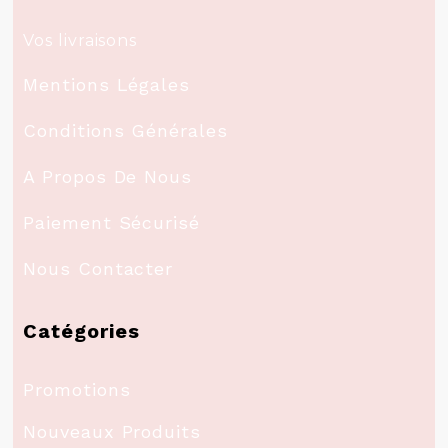
Vos livraisons
Mentions Légales
Conditions Générales
A Propos De Nous
Paiement Sécurisé
Nous Contacter
Catégories
Promotions
Nouveaux Produits