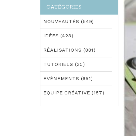
CATÉGORIES
NOUVEAUTÉS (549)
IDÉES (423)
RÉALISATIONS (881)
TUTORIELS (25)
EVÈNEMENTS (651)
EQUIPE CRÉATIVE (157)