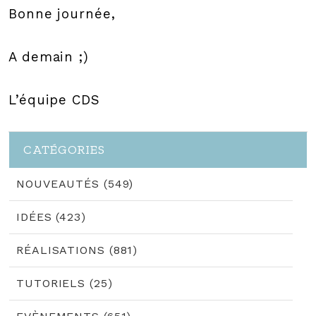
Bonne journée,
A demain ;)
L’équipe CDS
CATÉGORIES
NOUVEAUTÉS (549)
IDÉES (423)
RÉALISATIONS (881)
TUTORIELS (25)