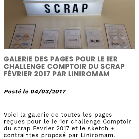
GALERIE DES PAGES POUR LE 1ER
CHALLENGE COMPTOIR DU SCRAP
FÉVRIER 2017 PAR LINIROMAM
Posté le 04/03/2017
Voici la galerie de toutes les pages
reçues pour le le 1er challenge Comptoir
du scrap Février 2017 et le sketch +
contraintes proposé par Liniromam.