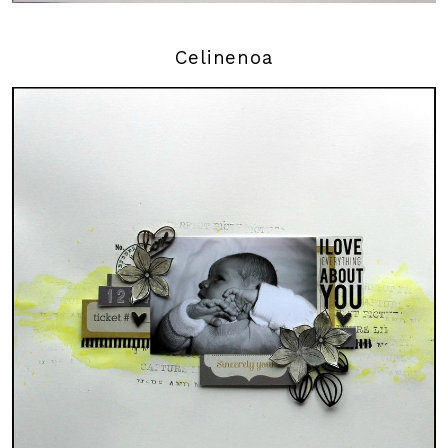
Celinenoa