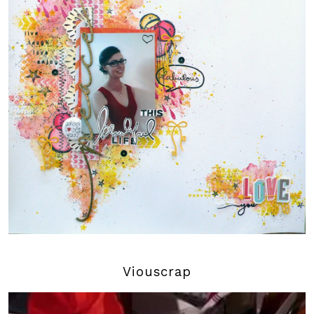
Viouscrap