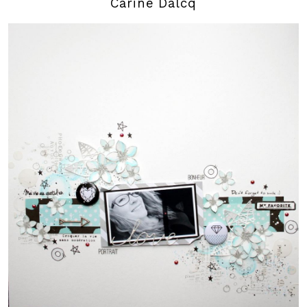
Carine Dalcq