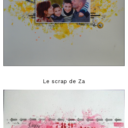
Le scrap de Za