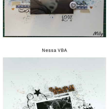
Nessa VBA