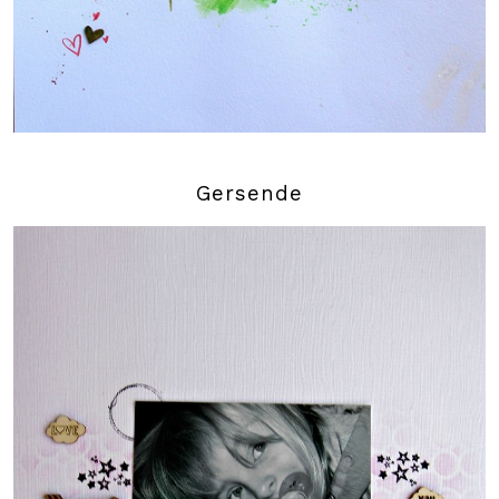
Gersende