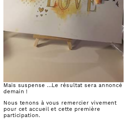
Mais suspense …Le résultat sera annoncé
demain !
Nous tenons à vous remercier vivement
pour cet accueil et cette première
participation.