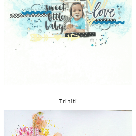
Triniti