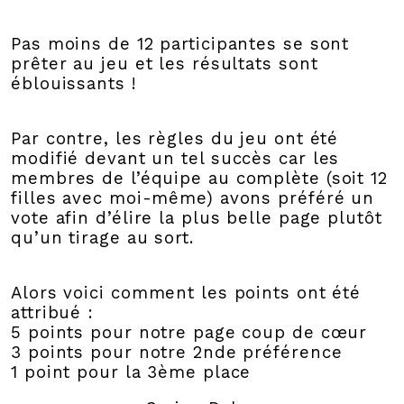
Pas moins de 12 participantes se sont
prêter au jeu et les résultats sont
éblouissants !
Par contre, les règles du jeu ont été
modifié devant un tel succès car les
membres de l’équipe au complète (soit 12
filles avec moi-même) avons préféré un
vote afin d’élire la plus belle page plutôt
qu’un tirage au sort.
Alors voici comment les points ont été
attribué :
5 points pour notre page coup de cœur
3 points pour notre 2nde préférence
1 point pour la 3ème place