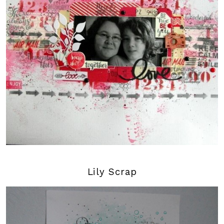
Lily Scrap