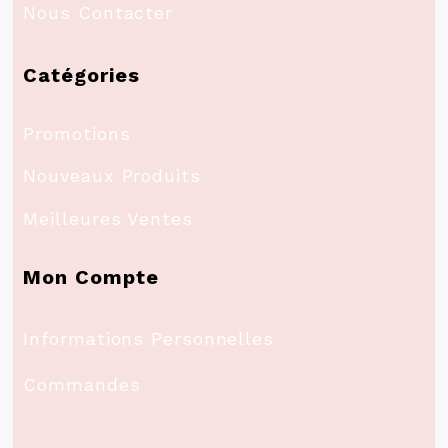
Nous Contacter
Catégories
Promotions
Nouveaux Produits
Meilleures Ventes
Mon Compte
Informations Personnelles
Commandes