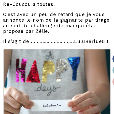
Re-Coucou à toutes,
C’est avec un peu de retard que je vous
annonce le nom de la gagnante par tirage
au sort du challenge de mai qui était
proposé par Zélie.
Il s’agit de …………………………LuluBerlue!!!!!