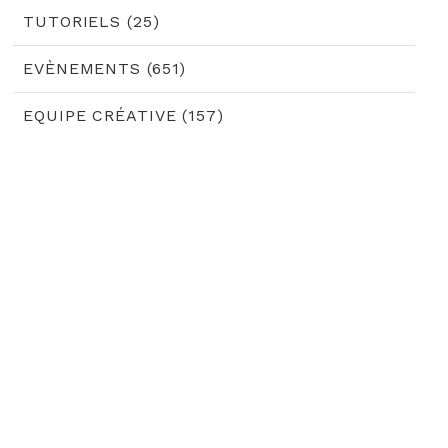
TUTORIELS (25)
EVÈNEMENTS (651)
EQUIPE CRÉATIVE (157)