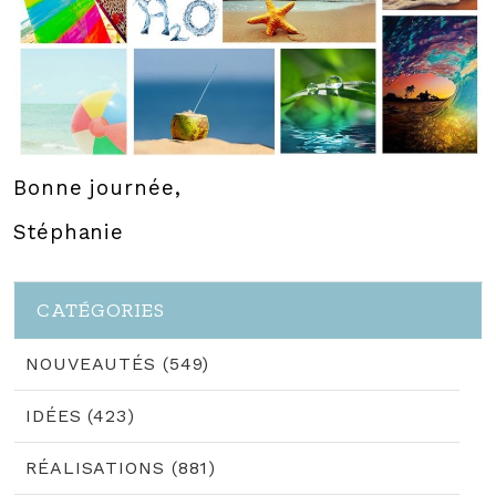
Bonne journée,
Stéphanie
CATÉGORIES
NOUVEAUTÉS (549)
IDÉES (423)
RÉALISATIONS (881)