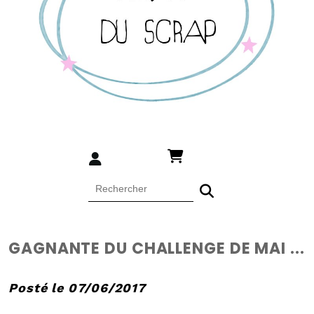
GAGNANTE DU CHALLENGE DE MAI ...
Posté le 07/06/2017