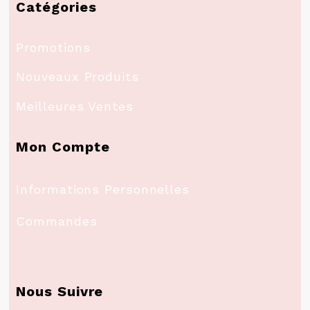
Catégories
Promotions
Nouveaux Produits
Meilleures Ventes
Mon Compte
Informations Personnelles
Commandes
Nous Suivre