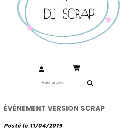
ÉVÉNEMENT VERSION SCRAP
Posté le 11/04/2019