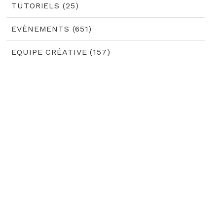
TUTORIELS (25)
EVÈNEMENTS (651)
EQUIPE CRÉATIVE (157)