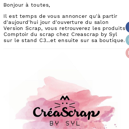
Bonjour à toutes,
Il est temps de vous annoncer qu'à partir
d'aujourd'hui jour d'ouverture du salon
Version Scrap, vous retrouverez les produits
Comptoir du scrap chez Creascrap by Syl
sur le stand C3...et ensuite sur sa boutique.