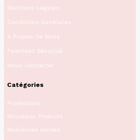
Mentions Légales
Conditions Générales
A Propos De Nous
Paiement Sécurisé
Nous Contacter
Catégories
Promotions
Nouveaux Produits
Meilleures Ventes