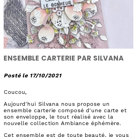
ENSEMBLE CARTERIE PAR SILVANA
Posté le 17/10/2021
Coucou,
Aujourd'hui Silvana nous propose un
ensemble carterie composé d'une carte et
son enveloppe, le tout réalisé avec la
nouvelle collection Ambiance éphémère.
Cet ensemble est de toute beauté, je vous