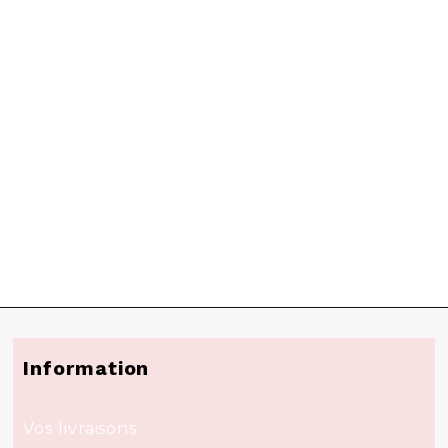
Information
Vos livraisons