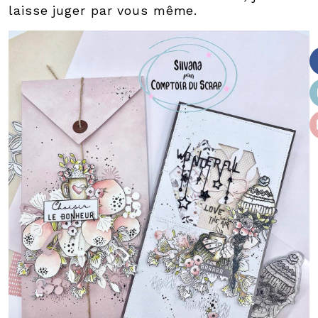
laisse juger par vous même.