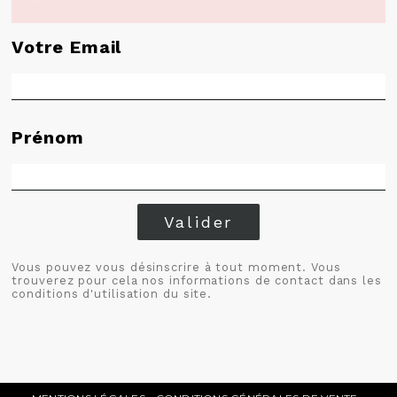
Votre Email
Prénom
Valider
Vous pouvez vous désinscrire à tout moment. Vous
trouverez pour cela nos informations de contact dans les
conditions d'utilisation du site.