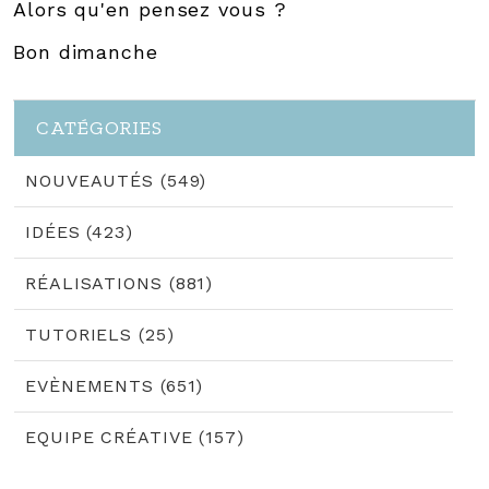
Alors qu'en pensez vous ?
Bon dimanche
CATÉGORIES
NOUVEAUTÉS (549)
IDÉES (423)
RÉALISATIONS (881)
TUTORIELS (25)
EVÈNEMENTS (651)
EQUIPE CRÉATIVE (157)