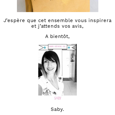
J’espère que cet ensemble vous inspirera
et j’attends vos avis,
A bientôt,
Saby.