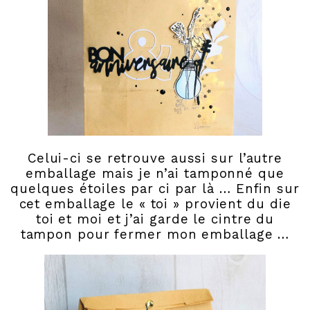
Celui-ci se retrouve aussi sur l’autre
emballage mais je n’ai tamponné que
quelques étoiles par ci par là … Enfin sur
cet emballage le « toi » provient du die
toi et moi et j’ai garde le cintre du
tampon pour fermer mon emballage …