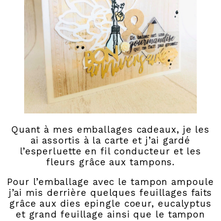
Quant à mes emballages cadeaux, je les
ai assortis à la carte et j’ai gardé
l’esperluette en fil conducteur et les
fleurs grâce aux tampons.
Pour l’emballage avec le tampon ampoule
j’ai mis derrière quelques feuillages faits
grâce aux dies epingle coeur, eucalyptus
et grand feuillage ainsi que le tampon