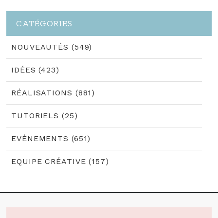
CATÉGORIES
NOUVEAUTÉS (549)
IDÉES (423)
RÉALISATIONS (881)
TUTORIELS (25)
EVÈNEMENTS (651)
EQUIPE CRÉATIVE (157)