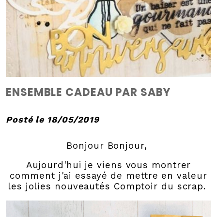
ENSEMBLE CADEAU PAR SABY
Posté le 18/05/2019
Bonjour Bonjour,
Aujourd'hui je viens vous montrer
comment j'ai essayé de mettre en valeur
les jolies nouveautés Comptoir du scrap.