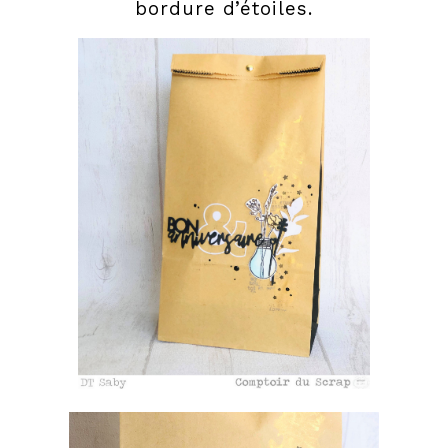
bordure d’étoiles.