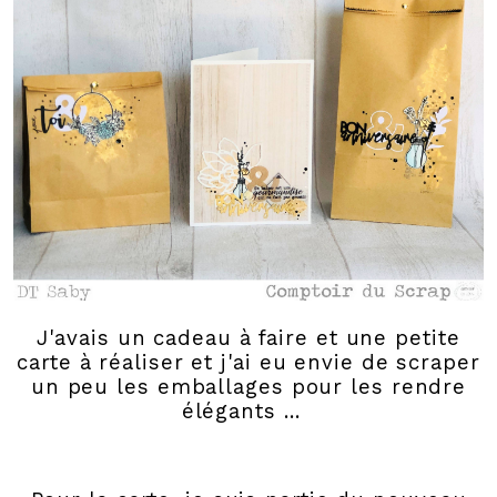
J'avais un cadeau à faire et une petite
carte à réaliser et j'ai eu envie de scraper
un peu les emballages pour les rendre
élégants ...