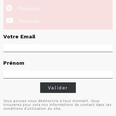

Pinterest

Youtube
Votre Email
Prénom
Valider
Vous pouvez vous désinscrire à tout moment. Vous
trouverez pour cela nos informations de contact dans les
conditions d'utilisation du site.