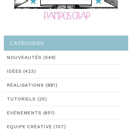
CATÉGORIES
NOUVEAUTÉS (549)
IDÉES (423)
RÉALISATIONS (881)
TUTORIELS (25)
EVÈNEMENTS (651)
EQUIPE CRÉATIVE (157)