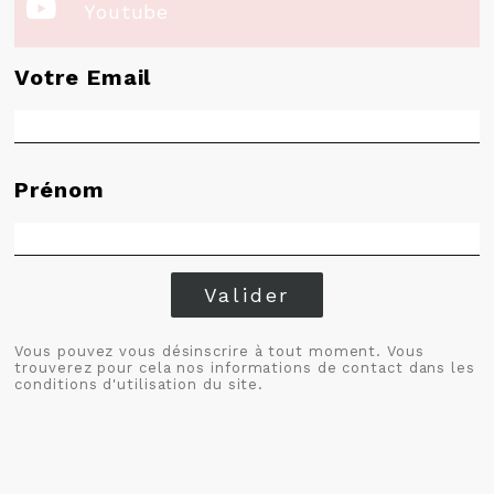

Youtube
Votre Email
Prénom
Valider
Vous pouvez vous désinscrire à tout moment. Vous
trouverez pour cela nos informations de contact dans les
conditions d'utilisation du site.