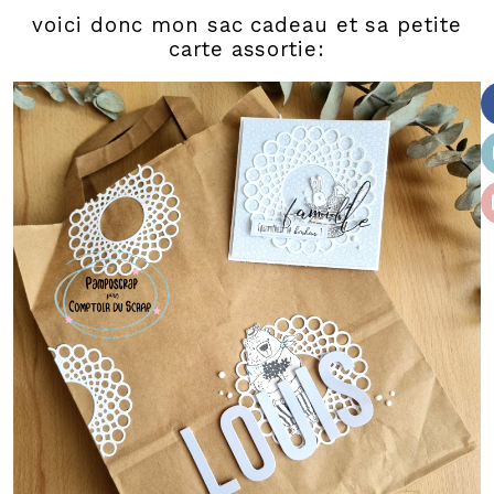
voici donc mon sac cadeau et sa petite
carte assortie: