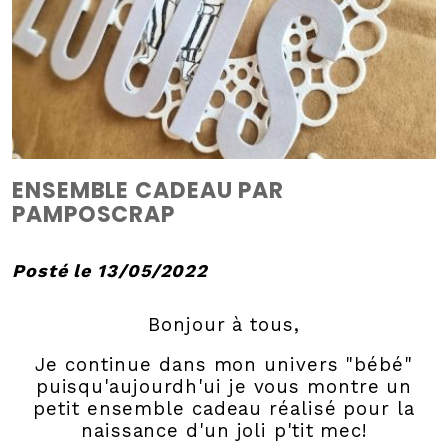
ENSEMBLE CADEAU PAR
PAMPOSCRAP
Posté le 13/05/2022
Bonjour à tous,
Je continue dans mon univers "bébé"
puisqu'aujourdh'ui je vous montre un
petit ensemble cadeau réalisé pour la
naissance d'un joli p'tit mec!