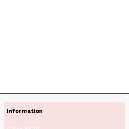
Information
Vos livraisons