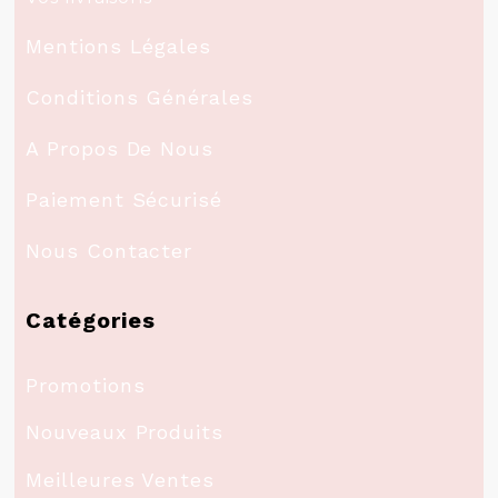
Mentions Légales
Conditions Générales
A Propos De Nous
Paiement Sécurisé
Nous Contacter
Catégories
Promotions
Nouveaux Produits
Meilleures Ventes