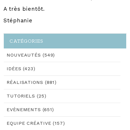
A très bientôt.
Stéphanie
CATÉGORIES
NOUVEAUTÉS (549)
IDÉES (423)
RÉALISATIONS (881)
TUTORIELS (25)
EVÈNEMENTS (651)
EQUIPE CRÉATIVE (157)