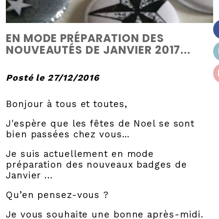
EN MODE PRÉPARATION DES
NOUVEAUTÉS DE JANVIER 2017...
Posté le 27/12/2016
Bonjour à tous et toutes,
J'espère que les fêtes de Noel se sont
bien passées chez vous...
Je suis actuellement en mode
préparation des nouveaux badges de
Janvier …
Qu’en pensez-vous ?
Je vous souhaite une bonne après-midi.