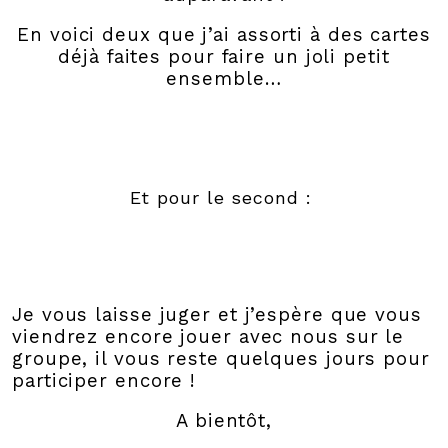
En voici deux que j’ai assorti à des cartes
déjà faites pour faire un joli petit
ensemble…
Et pour le second :
Je vous laisse juger et j’espère que vous
viendrez encore jouer avec nous sur le
groupe, il vous reste quelques jours pour
participer encore !
A bientôt,