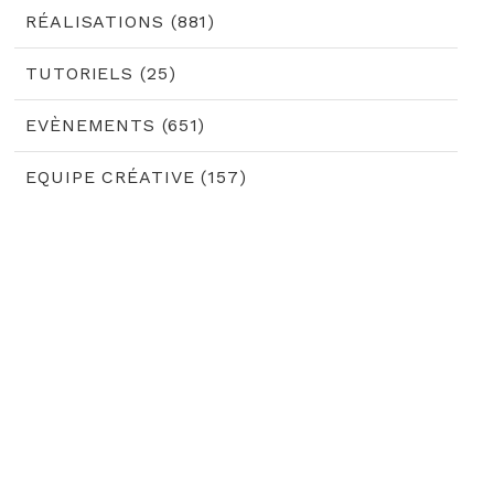
RÉALISATIONS (881)
TUTORIELS (25)
EVÈNEMENTS (651)
EQUIPE CRÉATIVE (157)