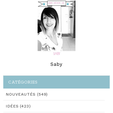
Saby
CATÉGORIES
NOUVEAUTÉS (549)
IDÉES (423)