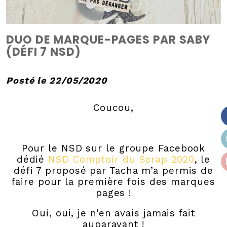
DUO DE MARQUE-PAGES PAR SABY
(DÉFI 7 NSD)
Posté le 22/05/2020
Coucou,
Pour le NSD sur le groupe Facebook
dédié
NSD Comptoir du Scrap 2020
, le
défi 7 proposé par Tacha m’a permis de
faire pour la première fois des marques
pages !
Oui, oui, je n’en avais jamais fait
auparavant !