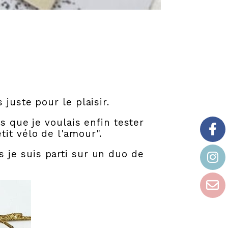
juste pour le plaisir.
s que je voulais enfin tester
it vélo de l'amour".
 je suis parti sur un duo de