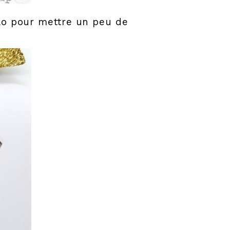
élo pour mettre un peu de