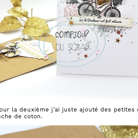
our la deuxième j'ai juste ajouté des petites
nche de coton.