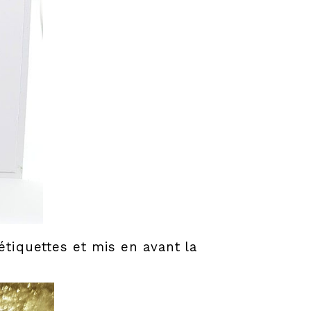
 étiquettes et mis en avant la