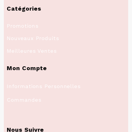
Catégories
Promotions
Nouveaux Produits
Meilleures Ventes
Mon Compte
Informations Personnelles
Commandes
Nous Suivre