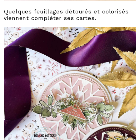
Quelques feuillages détourés et colorisés
viennent compléter ses cartes.