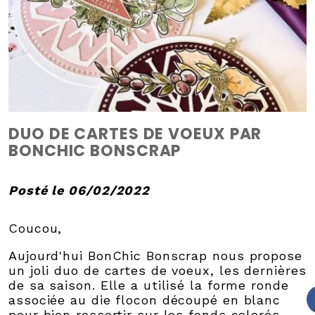
DUO DE CARTES DE VOEUX PAR
BONCHIC BONSCRAP
Posté le 06/02/2022
Coucou,
Aujourd'hui BonChic Bonscrap nous propose
un joli duo de cartes de voeux, les dernières
de sa saison. Elle a utilisé la forme ronde
associée au die flocon découpé en blanc
pour bien ressortir sur les fonds colorés.