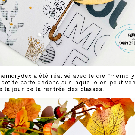
emorydex a été réalisé avec le die "memoryd
petite carte dedans sur laquelle on peut ven
e la jour de la rentrée des classes.