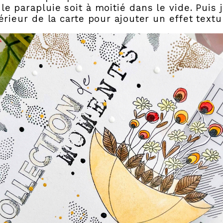
le parapluie soit à moitié dans le vide. Puis j
térieur de la carte pour ajouter un effet text