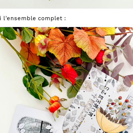
i l'ensemble complet :