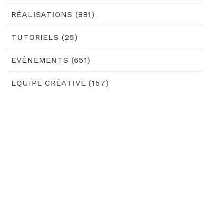
RÉALISATIONS (881)
TUTORIELS (25)
EVÈNEMENTS (651)
EQUIPE CRÉATIVE (157)