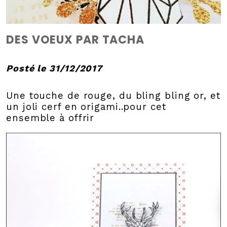
DES VOEUX PAR TACHA
Posté le 31/12/2017
Une touche de rouge, du bling bling or, et
un joli cerf en origami..pour cet
ensemble à offrir