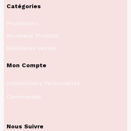
Catégories
Promotions
Nouveaux Produits
Meilleures Ventes
Mon Compte
Informations Personnelles
Commandes
Nous Suivre