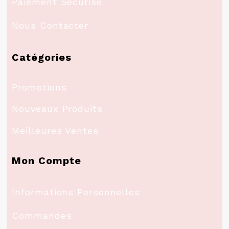
Paiement Sécurisé
Nous Contacter
Catégories
Promotions
Nouveaux Produits
Meilleures Ventes
Mon Compte
Informations Personnelles
Commandes