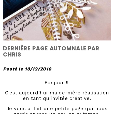
DERNIÈRE PAGE AUTOMNALE PAR
CHRIS
Posté le 18/12/2018
Bonjour !!!
C'est aujourd'hui ma dernière réalisation
en tant qu'invitée créative.
Je vous ai fait une petite page qui nous