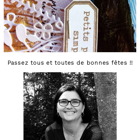
Passez tous et toutes de bonnes fêtes !!