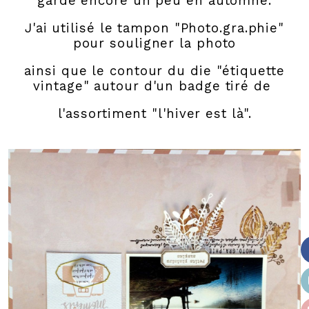
garde encore un peu en automne.
J'ai utilisé le tampon "Photo.gra.phie"
pour souligner la photo
ainsi que le contour du die "étiquette
vintage" autour d'un badge tiré de
l'assortiment "l'hiver est là".