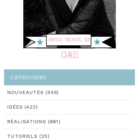
CATÉGORIES
NOUVEAUTÉS (549)
IDÉES (423)
RÉALISATIONS (881)
TUTORIELS (25)