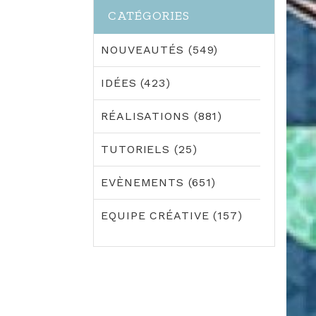
CATÉGORIES
NOUVEAUTÉS (549)
IDÉES (423)
RÉALISATIONS (881)
TUTORIELS (25)
EVÈNEMENTS (651)
EQUIPE CRÉATIVE (157)