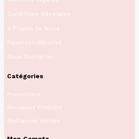
Conditions Générales
A Propos De Nous
Paiement Sécurisé
Nous Contacter
Catégories
Promotions
Nouveaux Produits
Meilleures Ventes
Mon Compte