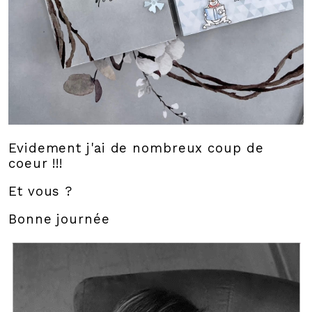
Evidement j'ai de nombreux coup de
coeur !!!
Et vous ?
Bonne journée