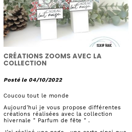
CRÉATIONS ZOOMS AVEC LA
COLLECTION
Posté le 04/10/2022
Coucou tout le monde
Aujourd'hui je vous propose différentes
créations réalisées avec la collection
hivernale " Parfum de fête " .