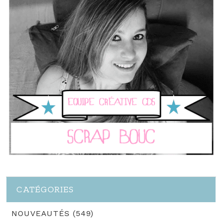
CATÉGORIES
NOUVEAUTÉS (549)