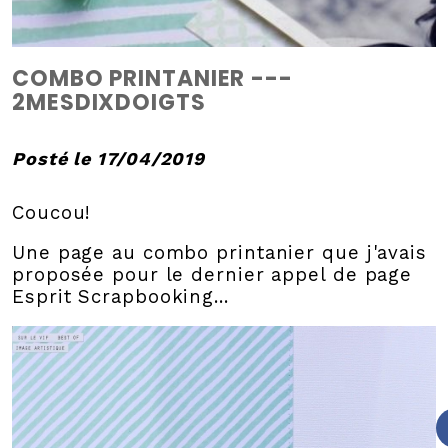
COMBO PRINTANIER ---
2MESDIXDOIGTS
Posté le 17/04/2019
Coucou!
Une page au combo printanier que j'avais
proposée pour le dernier appel de page
Esprit Scrapbooking...