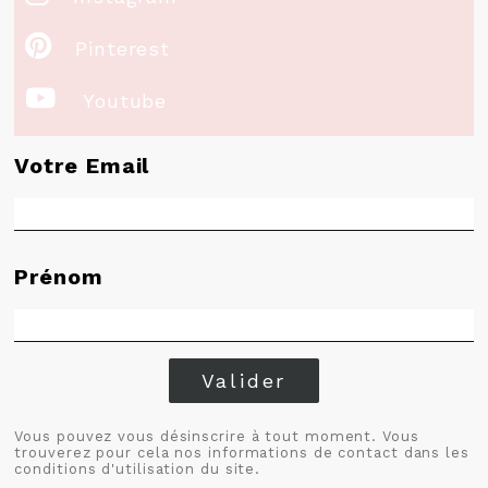

Pinterest

Youtube
Votre Email
Prénom
Valider
Vous pouvez vous désinscrire à tout moment. Vous
trouverez pour cela nos informations de contact dans les
conditions d'utilisation du site.