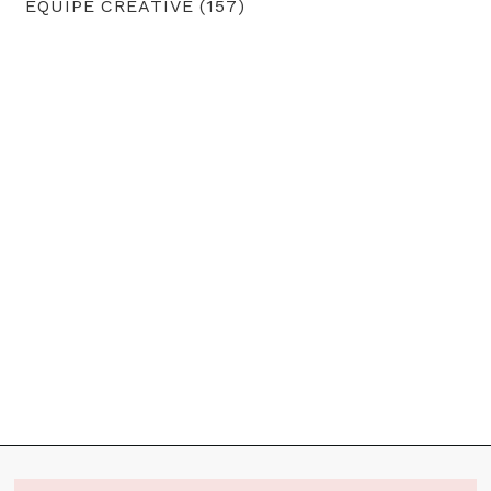
EQUIPE CRÉATIVE (157)