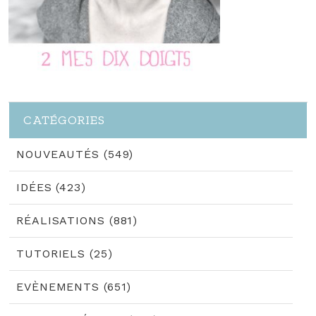
CATÉGORIES
NOUVEAUTÉS (549)
IDÉES (423)
RÉALISATIONS (881)
TUTORIELS (25)
EVÈNEMENTS (651)