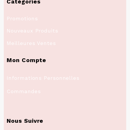
Catégories
Promotions
Nouveaux Produits
Meilleures Ventes
Mon Compte
Informations Personnelles
Commandes
Nous Suivre