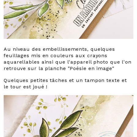
Au niveau des embellissements, quelques
feuillages mis en couleurs aux crayons
aquarellables ainsi que l'appareil photo que l'on
retrouve sur la planche "Poésie en image"
Quelques petites tâches et un tampon texte et
le tour est joué !