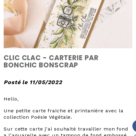
CLIC CLAC - CARTERIE PAR
BONCHIC BONSCRAP
Posté le 11/05/2022
Hello,
Une petite carte fraiche et printanière avec la
collection Poésie Végétale.
Sur cette carte j'ai souhaité travailler mon fond
a l'aquarelle avec un tampon de fond embossé