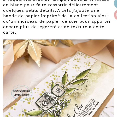
en blanc pour faire ressortir délicatement
quelques petits détails. A cela j'ajoute une
bande de papier imprimé de la collection ainsi
qu'un morceau de papier de soie pour apporter
encore plus de légèreté et de texture à cette
carte.