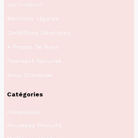
Vos livraisons
Mentions Légales
Conditions Générales
A Propos De Nous
Paiement Sécurisé
Nous Contacter
Catégories
Promotions
Nouveaux Produits