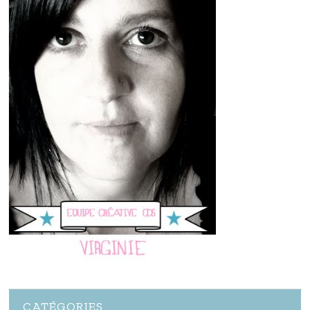
CATÉGORIES