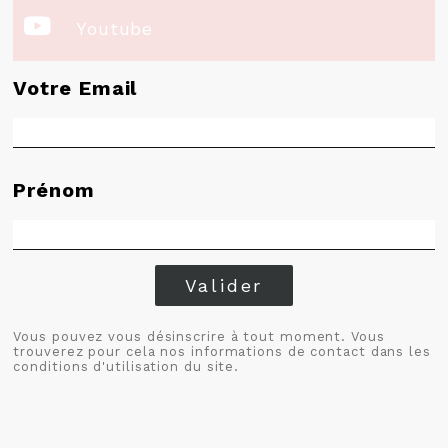

Youtube
Votre Email
Prénom
Valider
Vous pouvez vous désinscrire à tout moment. Vous
trouverez pour cela nos informations de contact dans les
conditions d'utilisation du site.