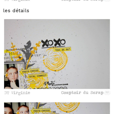
les détails