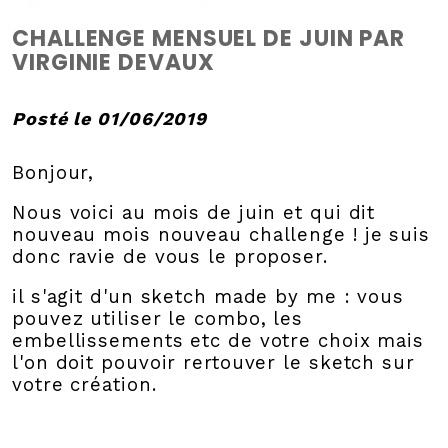
CHALLENGE MENSUEL DE JUIN PAR
VIRGINIE DEVAUX
Posté le 01/06/2019
Bonjour,
Nous voici au mois de juin et qui dit
nouveau mois nouveau challenge ! je suis
donc ravie de vous le proposer.
il s'agit d'un sketch made by me : vous
pouvez utiliser le combo, les
embellissements etc de votre choix mais
l'on doit pouvoir rertouver le sketch sur
votre création.