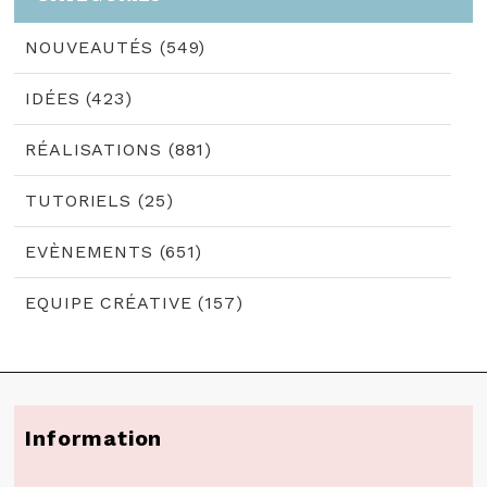
NOUVEAUTÉS (549)
IDÉES (423)
RÉALISATIONS (881)
TUTORIELS (25)
EVÈNEMENTS (651)
EQUIPE CRÉATIVE (157)
Information