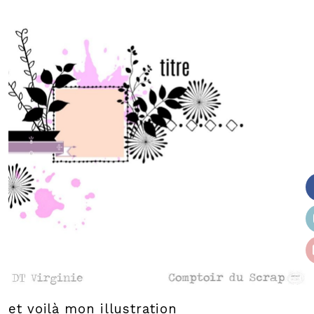
et voilà mon illustration