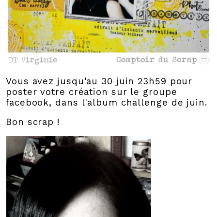
Vous avez jusqu'au 30 juin 23h59 pour
poster votre création sur le groupe
facebook, dans l'album challenge de juin.
Bon scrap !