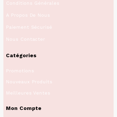
Conditions Générales
A Propos De Nous
Paiement Sécurisé
Nous Contacter
Catégories
Promotions
Nouveaux Produits
Meilleures Ventes
Mon Compte