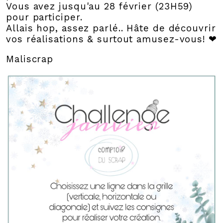
Vous avez jusqu'au 28 février (23H59)
pour participer.
Allais hop, assez parlé.. Hâte de découvrir
vos réalisations & surtout amusez-vous! ❤
Maliscrap