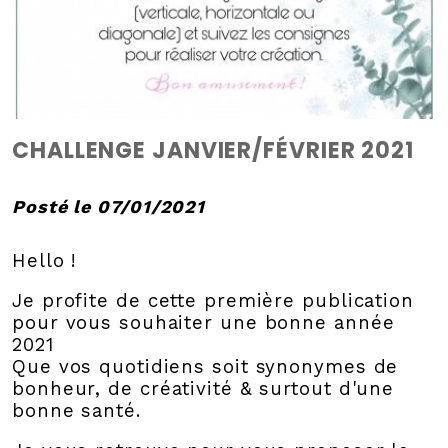
CHALLENGE JANVIER/FÉVRIER 2021
Posté le 07/01/2021
Hello !
Je profite de cette première publication
pour vous souhaiter une bonne année
2021
Que vos quotidiens soit synonymes de
bonheur, de créativité & surtout d'une
bonne santé.