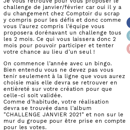
Je vous retrouve pour vous proposer le
challenge de janvier/février car oui il y a
du changement chez Comptoir du scrap
y compris pour les défis et donc comme
vous l'aurez compris l'équipe vous
proposera dorénavant un challenge tous
les 2 mois. Ce qui vous laissera donc 2
mois pour pouvoir participer et tenter
votre chance au lieu d'un seul !
On commence l'année avec un bingo.
Bien entendu vous ne devez pas vous
tenir seulement à la ligne que vous aurez
choisie mais elle devra se retrouver en
entièreté sur votre création pour que
celle-ci soit validée.
Comme d'habitude, votre réalisation
devra se trouvée dans l'album
"CHALLENGE JANVIER 2021" et non sur le
mur du groupe pour être prise en compte
pour les votes.