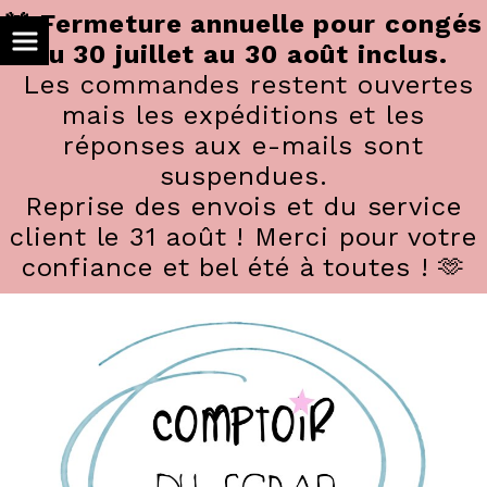
Panneau de gestion des cookies
🚨 Fermeture annuelle pour congés
du 30 juillet au 30 août inclus.
Les commandes restent ouvertes
mais les expéditions et les
réponses aux e-mails sont
suspendues.
Reprise des envois et du service
client le 31 août ! Merci pour votre
confiance et bel été à toutes ! 🫶