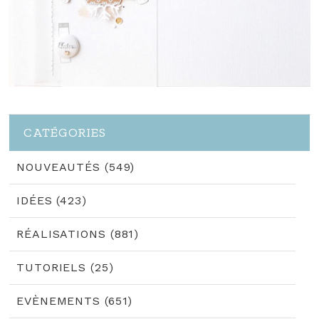
CATÉGORIES
NOUVEAUTÉS (549)
IDÉES (423)
RÉALISATIONS (881)
TUTORIELS (25)
EVÈNEMENTS (651)