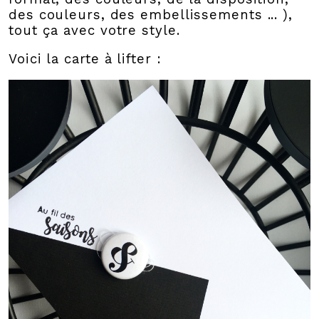
des couleurs, des embellissements ... ),
tout ça avec votre style.
Voici la carte à lifter :