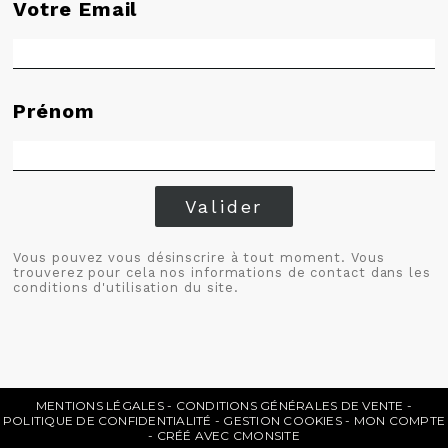
Votre Email
Prénom
Valider
Vous pouvez vous désinscrire à tout moment. Vous
trouverez pour cela nos informations de contact dans les
conditions d'utilisation du site.
MENTIONS LÉGALES
CONDITIONS GÉNÉRALES DE VENTE
POLITIQUE DE CONFIDENTIALITÉ
GESTION COOKIES
MON COMPTE
CRÉÉ AVEC CMONSITE