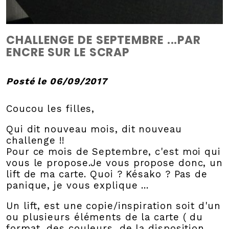
CHALLENGE DE SEPTEMBRE ...PAR
ENCRE SUR LE SCRAP
Posté le 06/09/2017
Coucou les filles,
Qui dit nouveau mois, dit nouveau
challenge !!
Pour ce mois de Septembre, c'est moi qui
vous le propose.
Je vous propose donc, un
lift de ma carte. Quoi ? Késako ? Pas de
panique, je vous explique ...
Un lift, est une copie/inspiration soit d'un
ou plusieurs éléments de la carte ( du
format, des couleurs, de la disposition,