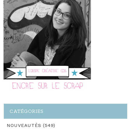
CATÉGORIES
NOUVEAUTÉS (549)