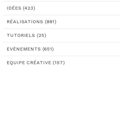
IDÉES (423)
RÉALISATIONS (881)
TUTORIELS (25)
EVÈNEMENTS (651)
EQUIPE CRÉATIVE (157)