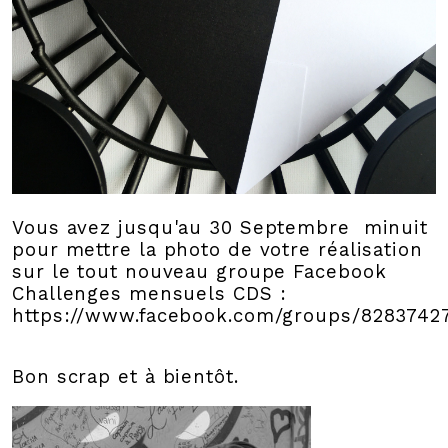
Vous avez jusqu'au 30 Septembre minuit
pour mettre la photo de votre réalisation
sur le tout nouveau groupe Facebook
Challenges mensuels CDS :
https://www.facebook.com/groups/8283742
Bon scrap et à bientôt.