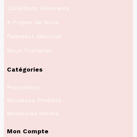
Conditions Générales
A Propos De Nous
Paiement Sécurisé
Nous Contacter
Catégories
Promotions
Nouveaux Produits
Meilleures Ventes
Mon Compte