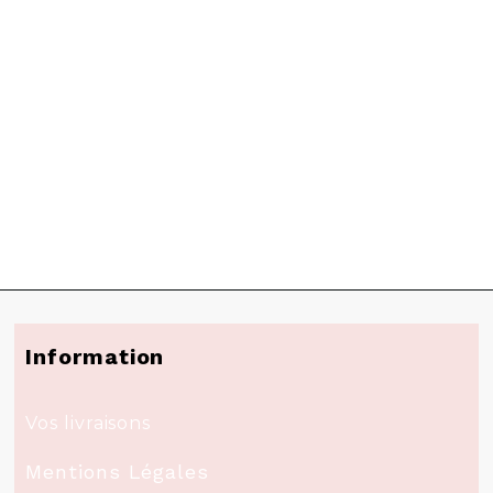
Information
Vos livraisons
Mentions Légales