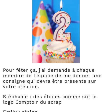
Pour fêter ça, j'ai demandé à chaque
membre de l'équipe de me donner une
consigne qui devra être présente sur
votre création.
Stéphanie : des étoiles comme sur le
logo Comptoir du scrap