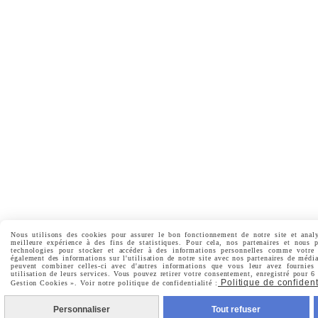
Nous utilisons des cookies pour assurer le bon fonctionnement de notre site et analy
meilleure expérience à des fins de statistiques. Pour cela, nos partenaires et nous 
technologies pour stocker et accéder à des informations personnelles comme votre 
également des informations sur l'utilisation de notre site avec nos partenaires de média
peuvent combiner celles-ci avec d'autres informations que vous leur avez fournies 
utilisation de leurs services. Vous pouvez retirer votre consentement, enregistré pour 6
Politique de confident
Gestion Cookies ». Voir notre politique de confidentialité :
Personnaliser
Tout refuser