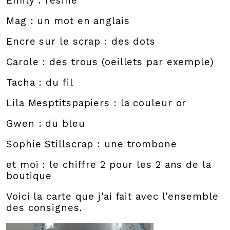
Emily : résine
Mag : un mot en anglais
Encre sur le scrap : des dots
Carole : des trous (oeillets par exemple)
Tacha : du fil
Lila Mesptitspapiers : la couleur or
Gwen : du bleu
Sophie Stillscrap : une trombone
et moi : le chiffre 2 pour les 2 ans de la
boutique
Voici la carte que j'ai fait avec l'ensemble
des consignes.