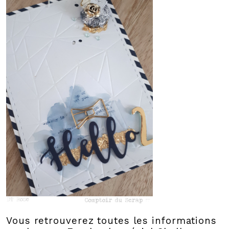
Vous retrouverez toutes les informations