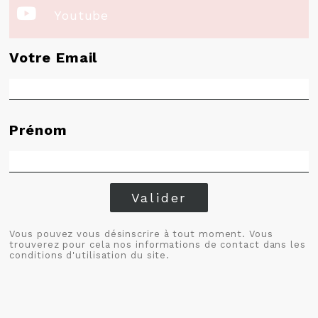

Youtube
Votre Email
Prénom
Valider
Vous pouvez vous désinscrire à tout moment. Vous
trouverez pour cela nos informations de contact dans les
conditions d'utilisation du site.