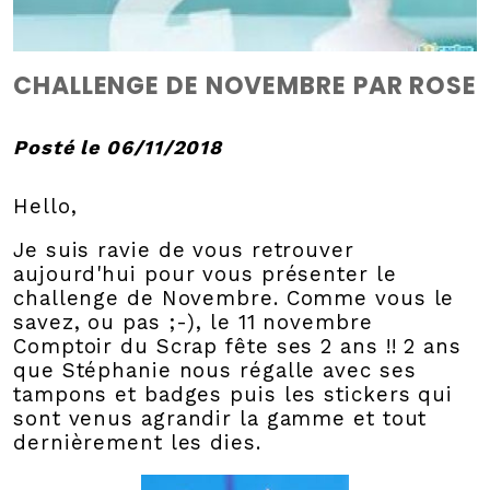
CHALLENGE DE NOVEMBRE PAR ROSE
Posté le 06/11/2018
Hello,
Je suis ravie de vous retrouver
aujourd'hui pour vous présenter le
challenge de Novembre. Comme vous le
savez, ou pas ;-), le 11 novembre
Comptoir du Scrap fête ses 2 ans !! 2 ans
que Stéphanie nous régalle avec ses
tampons et badges puis les stickers qui
sont venus agrandir la gamme et tout
dernièrement les dies.