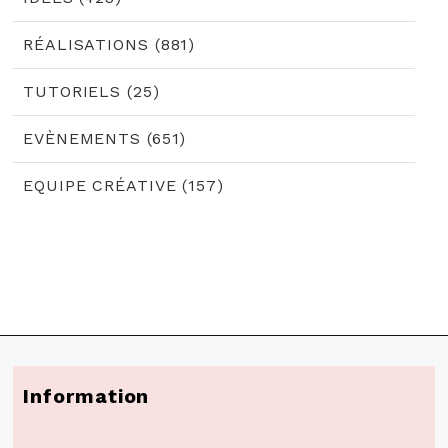
RÉALISATIONS (881)
TUTORIELS (25)
EVÈNEMENTS (651)
EQUIPE CRÉATIVE (157)
Information