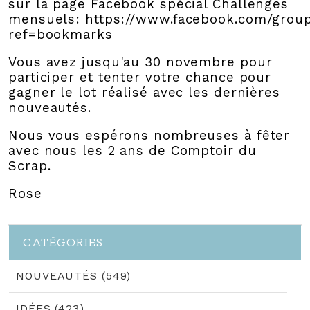
sur la page Facebook spécial Challenges
mensuels: https://www.facebook.com/grou
ref=bookmarks
Vous avez jusqu'au 30 novembre pour
participer et tenter votre chance pour
gagner le lot réalisé avec les dernières
nouveautés.
Nous vous espérons nombreuses à fêter
avec nous les 2 ans de Comptoir du
Scrap.
Rose
CATÉGORIES
NOUVEAUTÉS (549)
IDÉES (423)