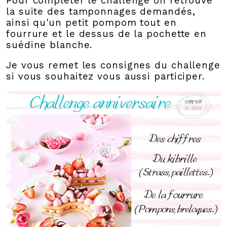
Pour compléter le challenge on retrouve
la suite des tamponnages demandés,
ainsi qu'un petit pompom tout en
fourrure et le dessus de la pochette en
suédine blanche.
Je vous remet les consignes du challenge
si vous souhaitez vous aussi participer.