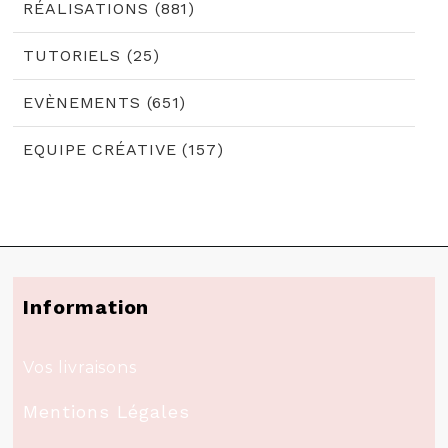
RÉALISATIONS (881)
TUTORIELS (25)
EVÈNEMENTS (651)
EQUIPE CRÉATIVE (157)
Information
Vos livraisons
Mentions Légales