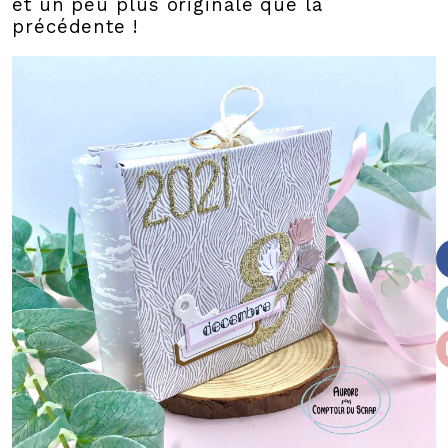
et un peu plus originale que la
précédente !