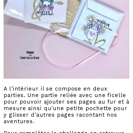
A l'intérieur il se compose en deux
parties. Une partie reliée avec une ficelle
pour pouvoir ajouter ses pages au fur et à
mesure ainsi qu'une petite pochette pour
y glisser d'autres pages racontant nos
aventures.