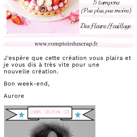
J'espère que cette création vous plaira et
je vous dis à très vite pour une
nouvelle création.
Bon week-end,
Aurore