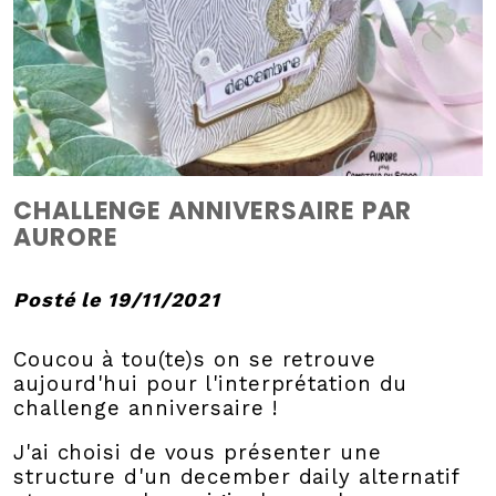
CHALLENGE ANNIVERSAIRE PAR
AURORE
Posté le 19/11/2021
Coucou à tou(te)s on se retrouve
aujourd'hui pour l'interprétation du
challenge anniversaire !
J'ai choisi de vous présenter une
structure d'un december daily alternatif