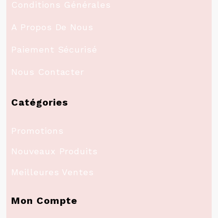
Conditions Générales
A Propos De Nous
Paiement Sécurisé
Nous Contacter
Catégories
Promotions
Nouveaux Produits
Meilleures Ventes
Mon Compte