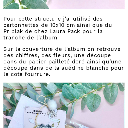
Pour cette structure j'ai utilisé des
cartonnettes de 10x10 cm ainsi que du
Priplak de chez Laura Pack pour la
tranche de l'album.
Sur la couverture de l'album on retrouve
des chiffres, des fleurs, une découpe
dans du papier pailleté doré ainsi qu'une
découpe dans de la suédine blanche pour
le coté fourrure.