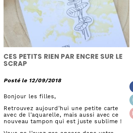
CES PETITS RIEN PAR ENCRE SUR LE
SCRAP
Posté le 12/09/2018
Bonjour les filles,
Retrouvez aujourd'hui une petite carte
avec de l'aquarelle, mais aussi avec ce
nouveau tampon qui est juste sublime !