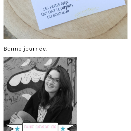
Bonne journée.