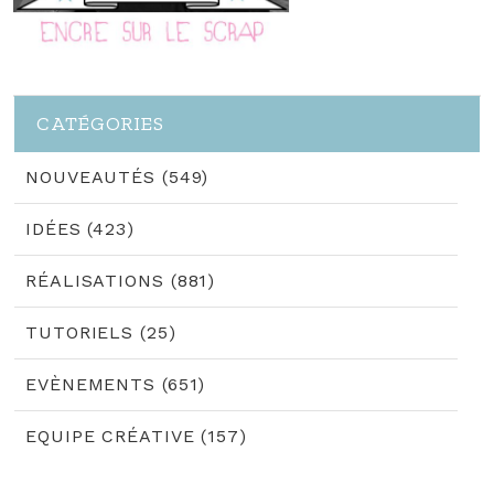
CATÉGORIES
NOUVEAUTÉS (549)
IDÉES (423)
RÉALISATIONS (881)
TUTORIELS (25)
EVÈNEMENTS (651)
EQUIPE CRÉATIVE (157)