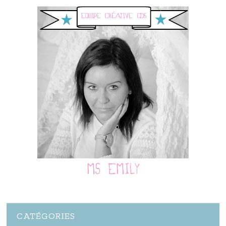
CATÉGORIES