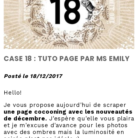
CASE 18 : TUTO PAGE PAR MS EMILY
Posté le 18/12/2017
Hello!
Je vous propose aujourd'hui de scraper
une page cocooning avec les nouveautés
de décembre.
J'espère qu'elle vous plaira
et je m'excuse d'avance pour les photos
avec des ombres mais la luminosité en