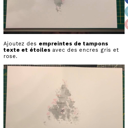
Ajoutez des
empreintes de tampons
texte et étoiles
avec des encres gris et
rose.