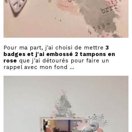
Pour ma part, j'ai choisi de mettre
3
badges et j'ai embossé 2 tampons en
rose
que j'ai détourés pour faire un
rappel avec mon fond ...