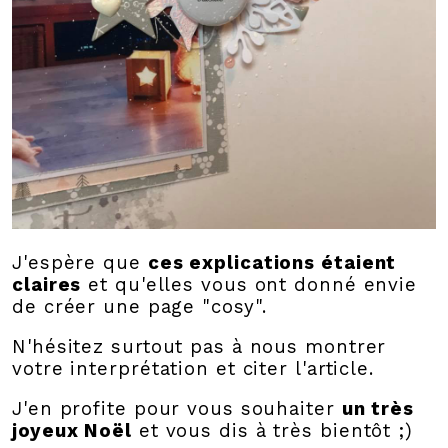
J'espère que
ces explications étaient
claires
et qu'elles vous ont donné envie
de créer une page "cosy".
N'hésitez surtout pas à nous montrer
votre interprétation et citer l'article.
J'en profite pour vous souhaiter
un très
joyeux Noël
et vous dis à très bientôt ;)