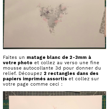
Faites un
matage blanc de 2-3mm à
votre photo
et collez au verso une fine
mousse autocollante 3d pour donner du
relief. Découpez
2 rectangles dans des
papiers imprimés assortis
et collez sur
votre page comme ceci :