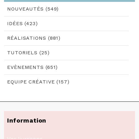
NOUVEAUTÉS (549)
IDÉES (423)
RÉALISATIONS (881)
TUTORIELS (25)
EVÈNEMENTS (651)
EQUIPE CRÉATIVE (157)
Information