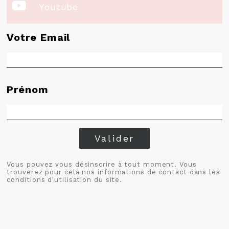

Youtube
Votre Email
Prénom
Valider
Vous pouvez vous désinscrire à tout moment. Vous
trouverez pour cela nos informations de contact dans les
conditions d'utilisation du site.