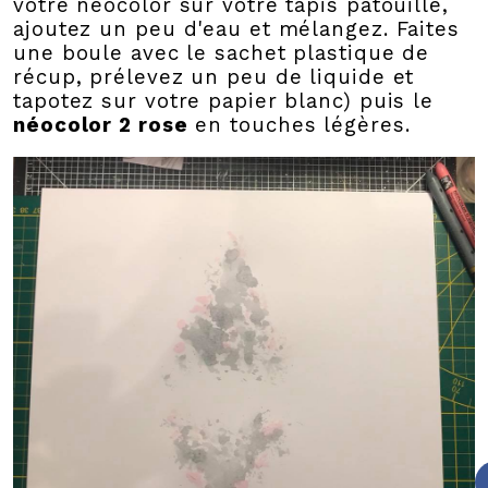
votre néocolor sur votre tapis patouille,
ajoutez un peu d'eau et mélangez. Faites
une boule avec le sachet plastique de
récup, prélevez un peu de liquide et
tapotez sur votre papier blanc) puis le
néocolor 2 rose
en touches légères.