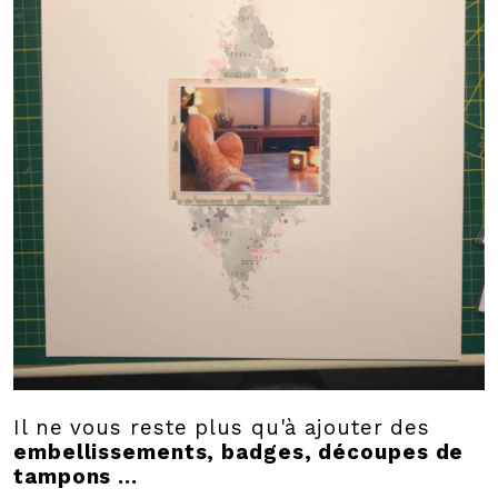
Il ne vous reste plus qu'à ajouter des
embellissements, badges, découpes de
tampons ...