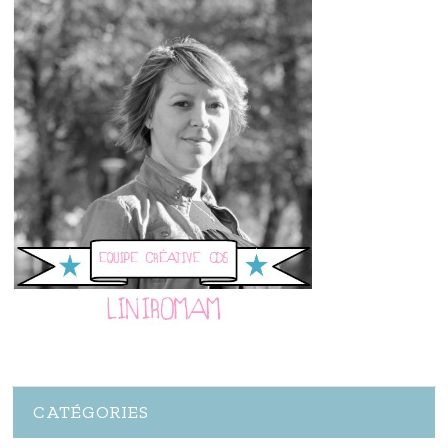
CATÉGORIES