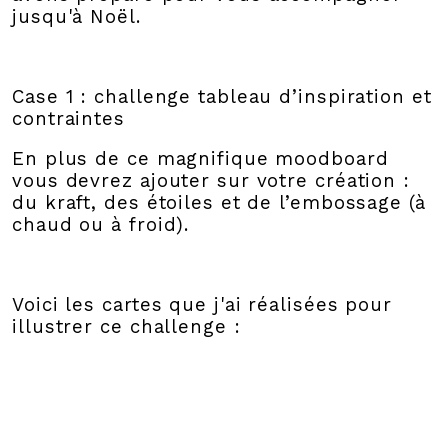
jusqu'à Noël.
Case 1 : challenge tableau d’inspiration et
contraintes
En plus de ce magnifique moodboard
vous devrez ajouter sur votre création :
du kraft, des étoiles et de l’embossage (à
chaud ou à froid).
Voici les cartes que j'ai réalisées pour
illustrer ce challenge :