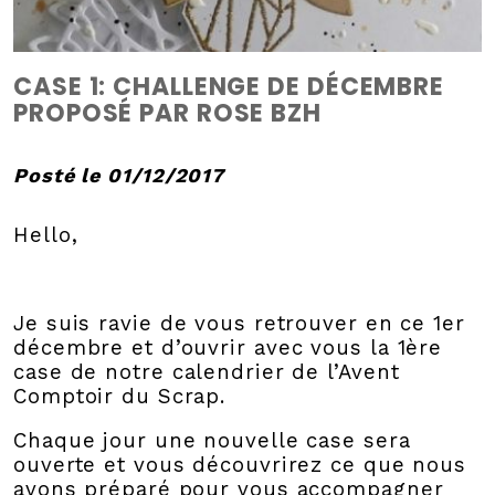
CASE 1: CHALLENGE DE DÉCEMBRE
PROPOSÉ PAR ROSE BZH
Posté le 01/12/2017
Hello,
Je suis ravie de vous retrouver en ce 1er
décembre et d’ouvrir avec vous la 1ère
case de notre calendrier de l’Avent
Comptoir du Scrap.
Chaque jour une nouvelle case sera
ouverte et vous découvrirez ce que nous
avons préparé pour vous accompagner