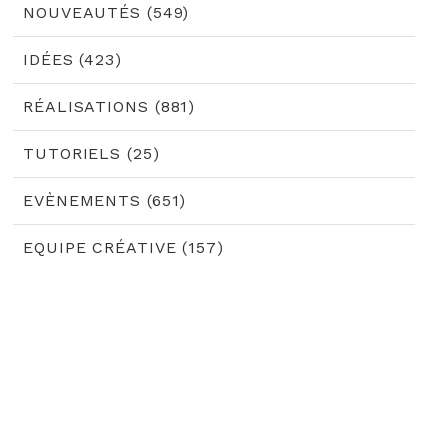
NOUVEAUTÉS (549)
IDÉES (423)
RÉALISATIONS (881)
TUTORIELS (25)
EVÈNEMENTS (651)
EQUIPE CRÉATIVE (157)