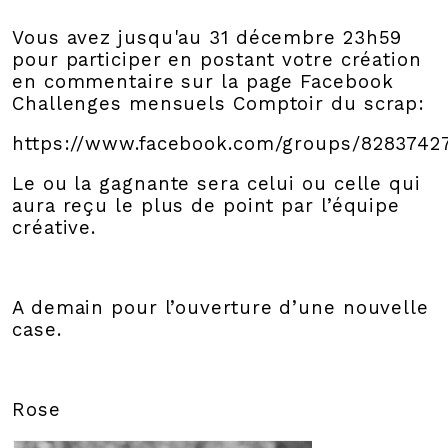
Vous avez jusqu'au 31 décembre 23h59
pour participer en postant votre création
en commentaire sur la page Facebook
Challenges mensuels Comptoir du scrap:
https://www.facebook.com/groups/8283742
Le ou la gagnante sera celui ou celle qui
aura reçu le plus de point par l’équipe
créative.
A demain pour l’ouverture d’une nouvelle
case.
Rose