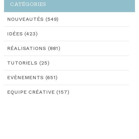
CATÉGORIES
NOUVEAUTÉS (549)
IDÉES (423)
RÉALISATIONS (881)
TUTORIELS (25)
EVÈNEMENTS (651)
EQUIPE CRÉATIVE (157)