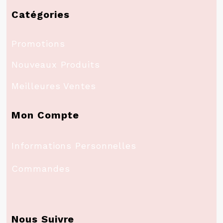
Catégories
Promotions
Nouveaux Produits
Meilleures Ventes
Mon Compte
Informations Personnelles
Commandes
Nous Suivre