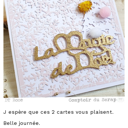
J espère que ces 2 cartes vous plaisent.
Belle journée.