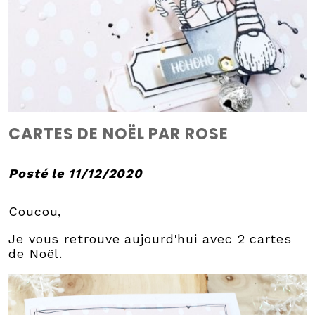
CARTES DE NOËL PAR ROSE
Posté le 11/12/2020
Coucou,
Je vous retrouve aujourd'hui avec 2 cartes
de Noël.