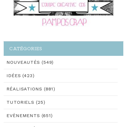
CATÉGORIES
NOUVEAUTÉS (549)
IDÉES (423)
RÉALISATIONS (881)
TUTORIELS (25)
EVÈNEMENTS (651)