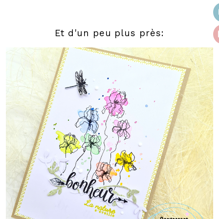
Et d'un peu plus près: