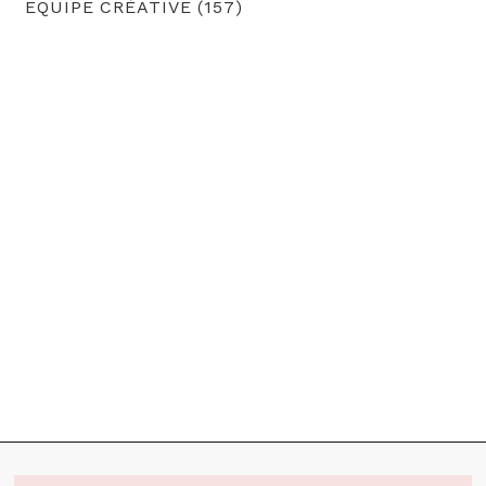
EQUIPE CRÉATIVE (157)