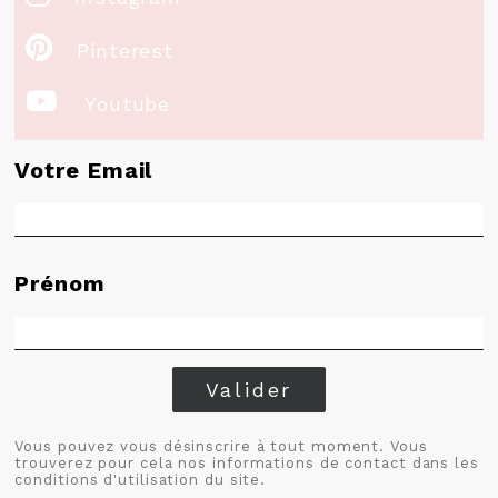

Pinterest

Youtube
Votre Email
Prénom
Valider
Vous pouvez vous désinscrire à tout moment. Vous
trouverez pour cela nos informations de contact dans les
conditions d'utilisation du site.