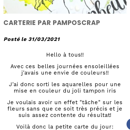
CARTERIE PAR PAMPOSCRAP
Posté le 31/03/2021
Hello à tous!!
Avec ces belles journées ensoleillées
j'avais une envie de couleurs!!
J'ai donc sorti les aquarelles pour une
mise en couleur du joli tampon iris
Je voulais avoir un effet "tâche" sur les
fleurs sans que ce soit très précis et je
suis assez contente du résultat!
Voilà donc la petite carte du jour: