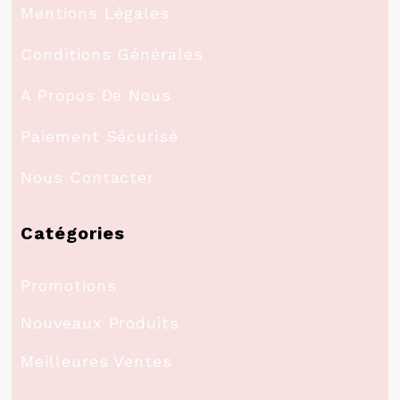
Mentions Légales
Conditions Générales
A Propos De Nous
Paiement Sécurisé
Nous Contacter
Catégories
Promotions
Nouveaux Produits
Meilleures Ventes