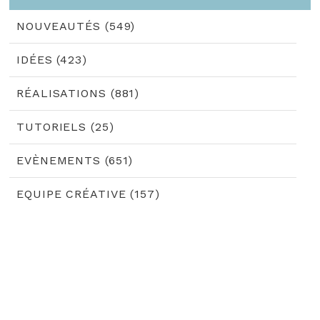
NOUVEAUTÉS (549)
IDÉES (423)
RÉALISATIONS (881)
TUTORIELS (25)
EVÈNEMENTS (651)
EQUIPE CRÉATIVE (157)