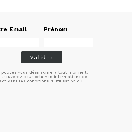
tre Email
Prénom
Valider
 pouvez vous désinscrire à tout moment.
 trouverez pour cela nos informations de
act dans les conditions d'utilisation du