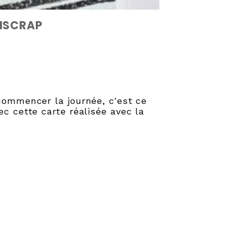
NSCRAP
commencer la journée, c'est ce
c cette carte réalisée avec la