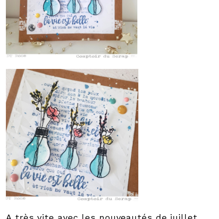
A très vite avec les nouveautés de juillet