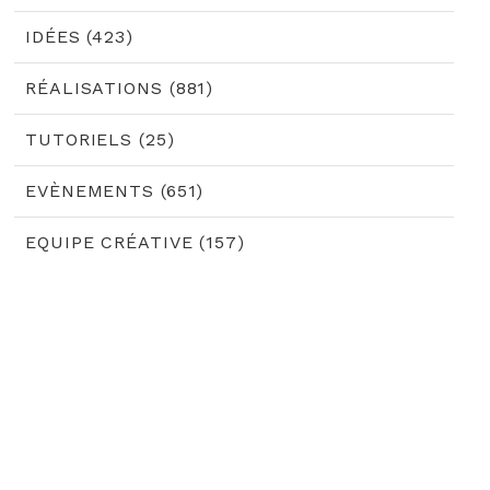
IDÉES (423)
RÉALISATIONS (881)
TUTORIELS (25)
EVÈNEMENTS (651)
EQUIPE CRÉATIVE (157)