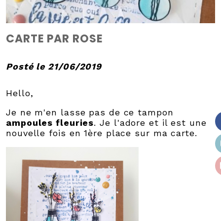
CARTE PAR ROSE
Posté le 21/06/2019
Hello,
Je ne m'en lasse pas de ce tampon
ampoules fleuries
. Je l'adore et il est une
nouvelle fois en 1ère place sur ma carte.