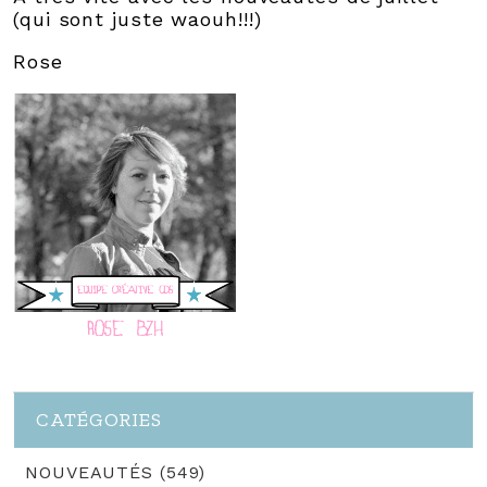
(qui sont juste waouh!!!)
Rose
CATÉGORIES
NOUVEAUTÉS (549)