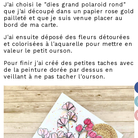
J'ai choisi le "dies grand polaroid rond"
que j'ai découpé dans un papier rose gold
pailleté et que je suis venue placer au
bord de ma carte.
J'ai ensuite déposé des fleurs détourées
et colorisées à l'aquarelle pour mettre en
valeur le petit ourson.
Pour finir j'ai créé des petites taches avec
de la peinture dorée par dessus en
veillant à ne pas tacher l'ourson.