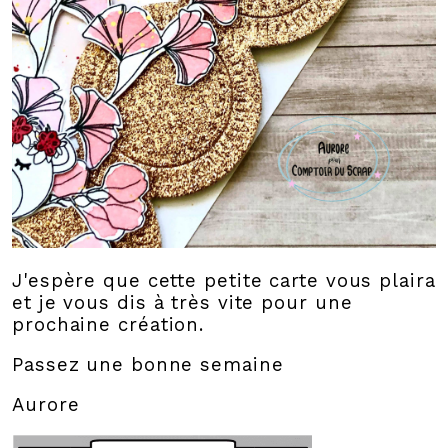
J'espère que cette petite carte vous plaira
et je vous dis à très vite pour une
prochaine création.
Passez une bonne semaine
Aurore