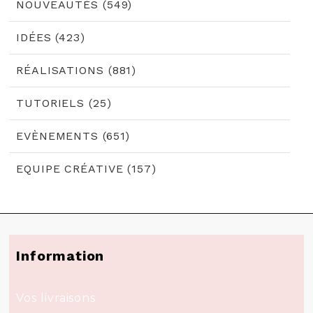
NOUVEAUTÉS (549)
IDÉES (423)
RÉALISATIONS (881)
TUTORIELS (25)
EVÈNEMENTS (651)
EQUIPE CRÉATIVE (157)
Information
Vos livraisons