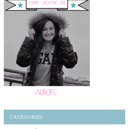
CATÉGORIES