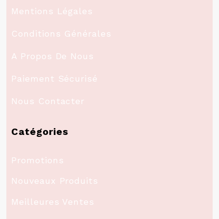
Mentions Légales
Conditions Générales
A Propos De Nous
Paiement Sécurisé
Nous Contacter
Catégories
Promotions
Nouveaux Produits
Meilleures Ventes