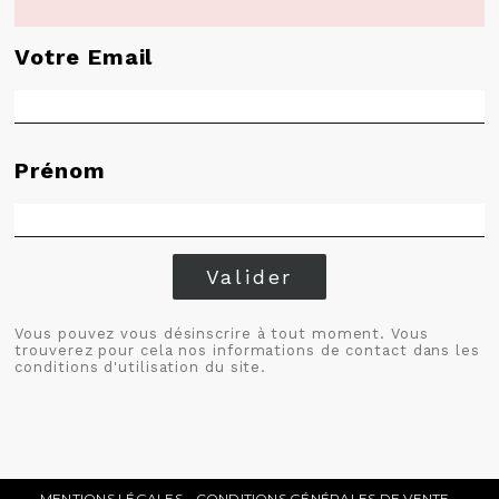
Votre Email
Prénom
Valider
Vous pouvez vous désinscrire à tout moment. Vous
trouverez pour cela nos informations de contact dans les
conditions d'utilisation du site.
MENTIONS LÉGALES
CONDITIONS GÉNÉRALES DE VENTE