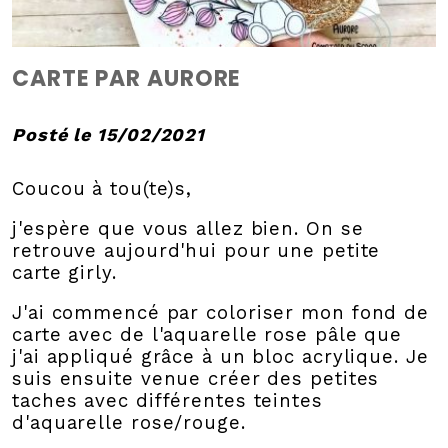
CARTE PAR AURORE
Posté le 15/02/2021
Coucou à tou(te)s,
j'espère que vous allez bien. On se
retrouve aujourd'hui pour une petite
carte girly.
J'ai commencé par coloriser mon fond de
carte avec de l'aquarelle rose pâle que
j'ai appliqué grâce à un bloc acrylique. Je
suis ensuite venue créer des petites
taches avec différentes teintes
d'aquarelle rose/rouge.