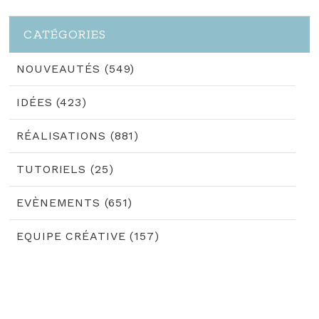
CATÉGORIES
NOUVEAUTÉS (549)
IDÉES (423)
RÉALISATIONS (881)
TUTORIELS (25)
EVÈNEMENTS (651)
EQUIPE CRÉATIVE (157)