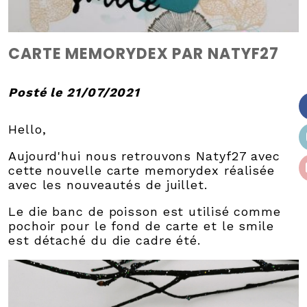
CARTE MEMORYDEX PAR NATYF27
Posté le 21/07/2021
Hello,
Aujourd'hui nous retrouvons Natyf27 avec
cette nouvelle carte memorydex réalisée
avec les nouveautés de juillet.
Le die banc de poisson est utilisé comme
pochoir pour le fond de carte et le smile
est détaché du die cadre été.