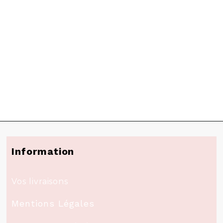
Information
Vos livraisons
Mentions Légales