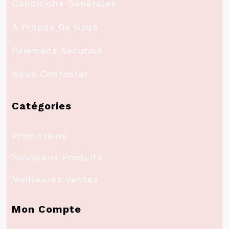
Conditions Générales
A Propos De Nous
Paiement Sécurisé
Nous Contacter
Catégories
Promotions
Nouveaux Produits
Meilleures Ventes
Mon Compte