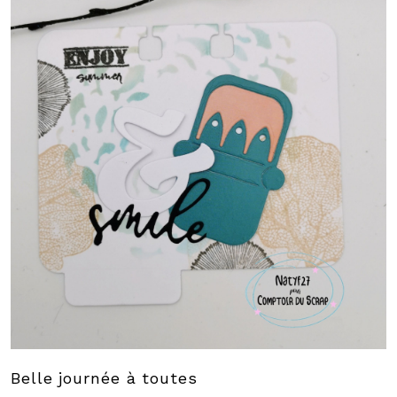
Belle journée à toutes