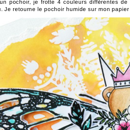
un pochoir, je frotte 4 couleurs différentes de
u. Je retourne le pochoir humide sur mon papier 