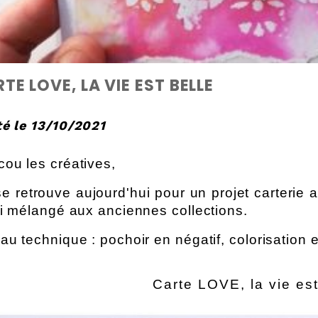
TE LOVE, LA VIE EST BELLE
é le 13/10/2021
ou les créatives,
e retrouve aujourd'hui pour un projet carterie a
ri mélangé aux anciennes collections.
au technique : pochoir en négatif, colorisation 
Carte LOVE, la vie est