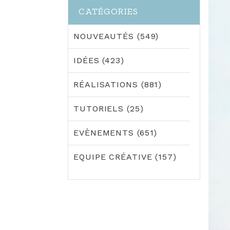
CATÉGORIES
NOUVEAUTÉS (549)
IDÉES (423)
RÉALISATIONS (881)
TUTORIELS (25)
EVÈNEMENTS (651)
EQUIPE CRÉATIVE (157)