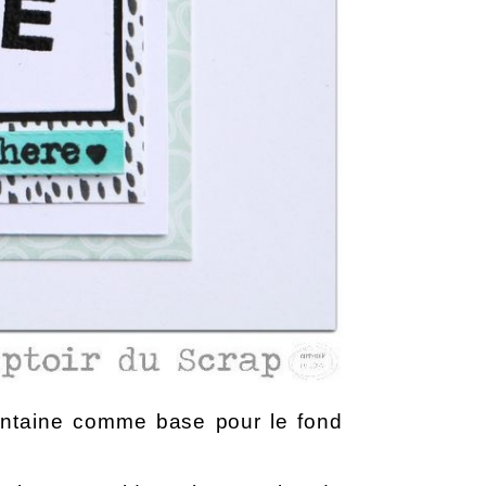
ontaine comme base pour le fond 