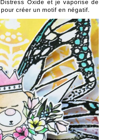
 Distress Oxide et je vaporise de 
pour créer un motif en négatif. 