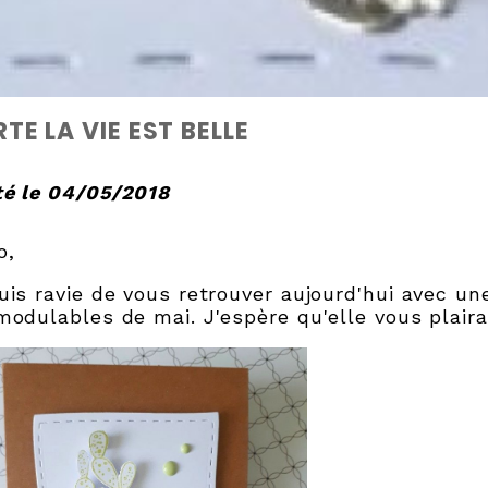
TE LA VIE EST BELLE
é le 04/05/2018
o,
uis ravie de vous retrouver aujourd'hui avec un
modulables de mai. J'espère qu'elle vous plaira