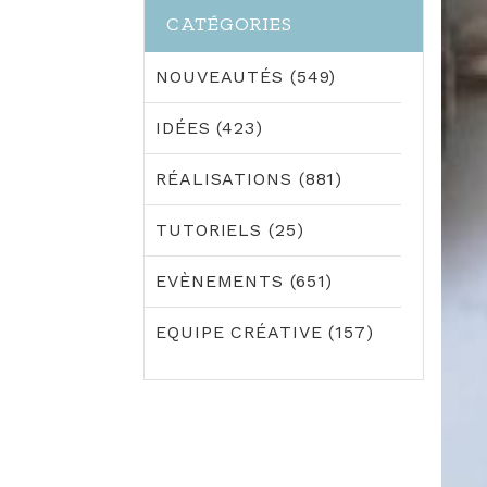
CATÉGORIES
NOUVEAUTÉS (549)
IDÉES (423)
RÉALISATIONS (881)
TUTORIELS (25)
EVÈNEMENTS (651)
EQUIPE CRÉATIVE (157)