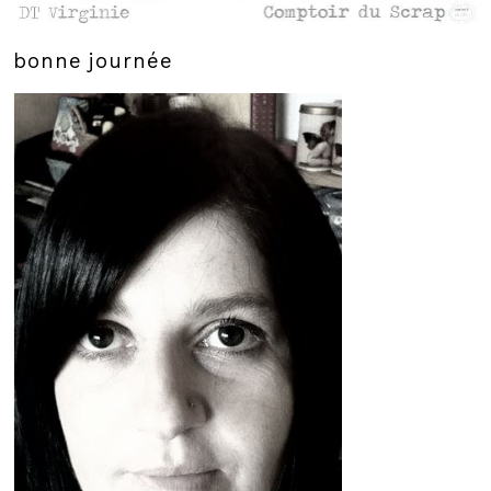
bonne journée