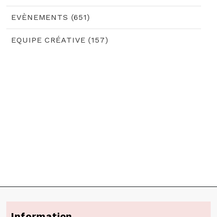
EVÈNEMENTS (651)
EQUIPE CRÉATIVE (157)
Information