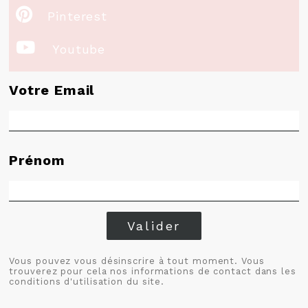

Pinterest

Youtube
Votre Email
Prénom
Valider
Vous pouvez vous désinscrire à tout moment. Vous
trouverez pour cela nos informations de contact dans les
conditions d'utilisation du site.