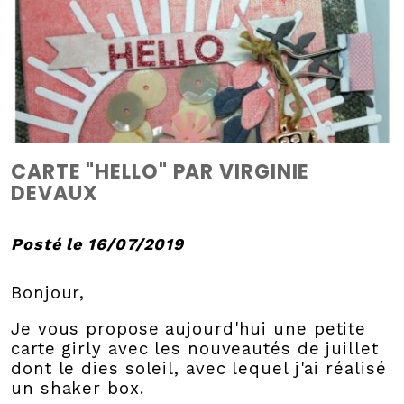
CARTE "HELLO" PAR VIRGINIE
DEVAUX
Posté le 16/07/2019
Bonjour,
Je vous propose aujourd'hui une petite
carte girly avec les nouveautés de juillet
dont le dies soleil, avec lequel j'ai réalisé
un shaker box.