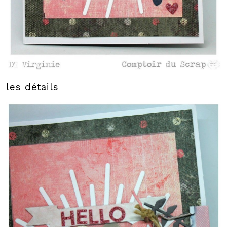
les détails